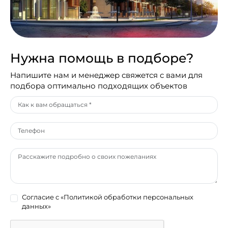
Нужна помощь в подборе?
Напишите нам и менеджер свяжется с вами для
подбора оптимально подходящих объектов
Согласие с
«Политикой обработки персональных
данных»