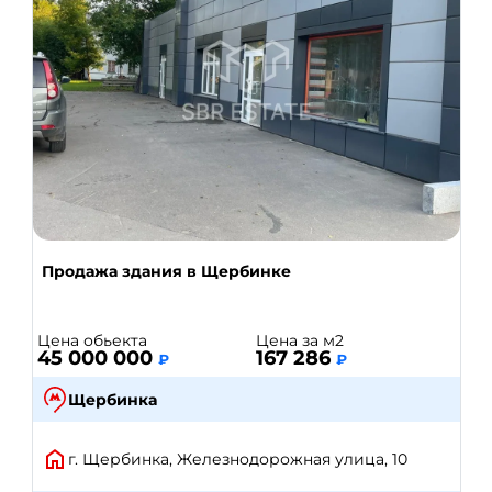
Продажа здания в Щербинке
Цена обьекта
Цена за м2
45 000 000
167 286
₽
₽
Щербинка
г. Щербинка, Железнодорожная улица, 10