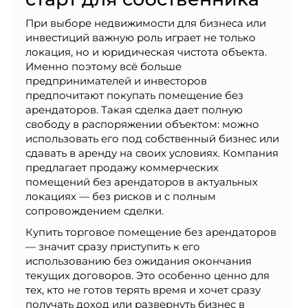
При выборе недвижимости для бизнеса или
инвестиций важную роль играет не только
локация, но и юридическая чистота объекта.
Именно поэтому всё больше
предпринимателей и инвесторов
предпочитают покупать помещение без
арендаторов. Такая сделка дает полную
свободу в распоряжении объектом: можно
использовать его под собственный бизнес или
сдавать в аренду на своих условиях. Компания
предлагает продажу коммерческих
помещений без арендаторов в актуальных
локациях — без рисков и с полным
сопровождением сделки.
Купить торговое помещение без арендаторов
— значит сразу приступить к его
использованию без ожидания окончания
текущих договоров. Это особенно ценно для
тех, кто не готов терять время и хочет сразу
получать доход или развернуть бизнес в