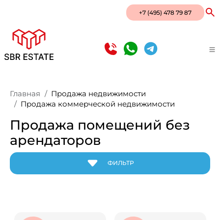
+7 (495) 478 79 87
Главная
Продажа недвижимости
Продажа коммерческой недвижимости
Продажа помещений без
арендаторов
ФИЛЬТР
Район
Город
Метро