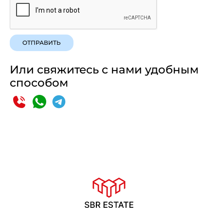
ОТПРАВИТЬ
Или свяжитесь с нами удобным
способом