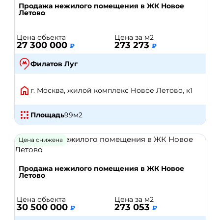
Продажа нежилого помещения в ЖК Новое
Летово
Цена обьекта
Цена за м2
27 300 000
273 273
₽
₽
Филатов Луг
г. Москва, жилой комплекс Новое Летово, к1
Площадь
99
м2
Цена снижена
Продажа нежилого помещения в ЖК Новое
Летово
Цена обьекта
Цена за м2
30 500 000
273 053
₽
₽