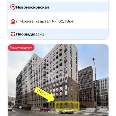
Новомосковская
г. Москва, квартал № 160, 1Вк4
Площадь
133
м2
Рекомендуем