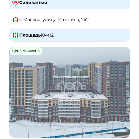
Силикатная
г. Москва, улица Уточкина, 2к2
Площадь
104
м2
Цена снижена