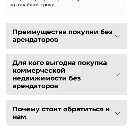
кратчайшие сроки.
Преимущества покупки без
арендаторов
Для кого выгодна покупка
коммерческой
недвижимости без
арендаторов
Почему стоит обратиться к
нам