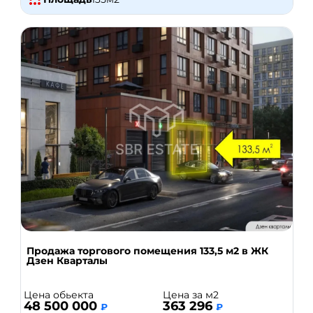
Продажа торгового помещения 133,5 м2 в ЖК
Дзен Кварталы
Цена обьекта
Цена за м2
48 500 000
363 296
₽
₽