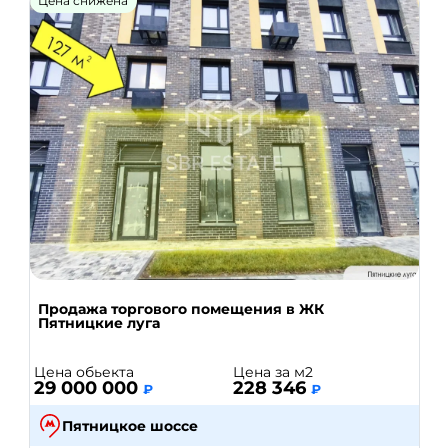
Цена снижена
Продажа торгового помещения в ЖК
Пятницкие луга
Цена обьекта
Цена за м2
29 000 000
228 346
₽
₽
Пятницкое шоссе