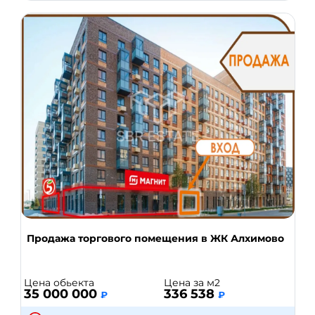
Продажа торгового помещения в ЖК Алхимово
Цена обьекта
Цена за м2
35 000 000
336 538
₽
₽