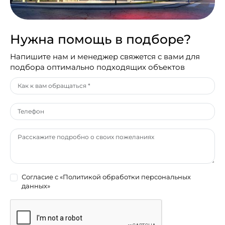
Нужна помощь в подборе?
Напишите нам и менеджер свяжется с вами для
подбора оптимально подходящих объектов
Согласие с
«Политикой обработки персональных
данных»