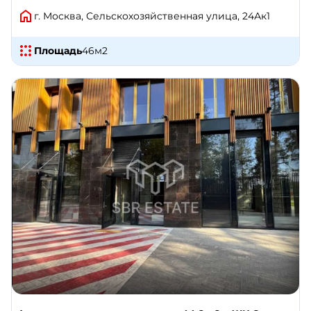
г. Москва, Сельскохозяйственная улица, 24Ак1
Площадь
46
м2