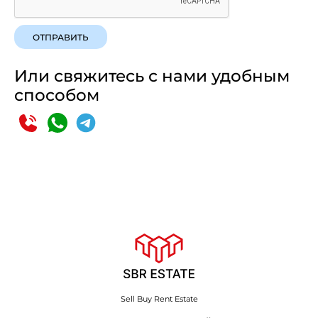
ОТПРАВИТЬ
Или свяжитесь с нами удобным
способом
Sell Buy Rent Estate