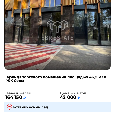
Аренда торгового помещения площадью 46,9 м2 в
ЖК Союз
Цена в месяц
Цена м2 в год
164 150
42 000
₽
₽
Ботанический сад