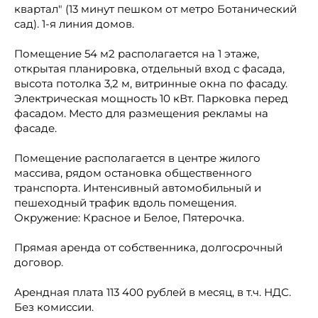
квартал" (13 минут пешком от метро Ботанический
сад). 1-я линия домов.
Помещение 54 м2 располагается на 1 этаже,
открытая планировка, отдельный вход с фасада,
высота потолка 3,2 м, витринные окна по фасаду.
Электрическая мощность 10 кВт. Парковка перед
фасадом. Место для размещения рекламы на
фасаде.
Помещение располагается в центре жилого
массива, рядом остановка общественного
транспорта. Интенсивный автомобильный и
пешеходный трафик вдоль помещения.
Окружение: Красное и Белое, Пятерочка.
Прямая аренда от собственника, долгосрочный
договор.
Арендная плата 113 400 рублей в месяц, в т.ч. НДС.
Без комиссии.