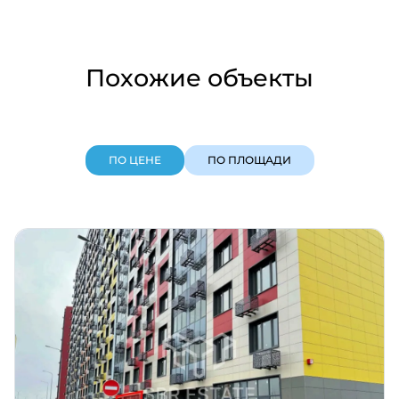
Похожие объекты
ПО ЦЕНЕ
ПО ПЛОЩАДИ