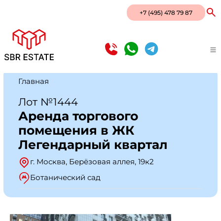
+7 (495) 478 79 87
Главная
Лот №1444
Аренда торгового
помещения в ЖК
Легендарный квартал
г. Москва, Берёзовая аллея, 19к2
Ботанический сад