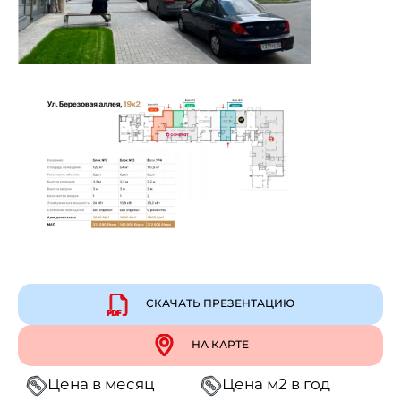
СКАЧАТЬ ПРЕЗЕНТАЦИЮ
НА КАРТЕ
Цена в месяц
Цена м2 в год