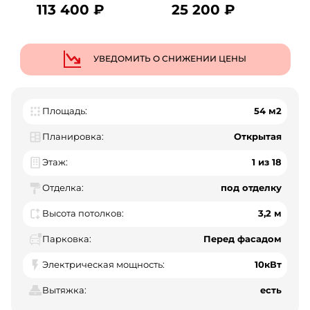
113 400 ₽
25 200 ₽
УВЕДОМИТЬ О СНИЖЕНИИ ЦЕНЫ
Площадь:
54 м2
Планировка:
Открытая
Этаж:
1 из 18
Отделка:
под отделку
Высота потолков:
3,2 м
Парковка:
Перед фасадом
Электрическая мощность:
10кВт
Вытяжка:
есть