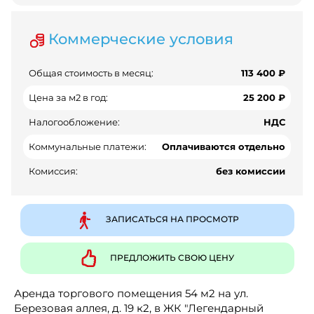
Коммерческие условия
Общая стоимость в месяц:
113 400 ₽
Цена за м2 в год:
25 200 ₽
Налогообложение:
НДС
Коммунальные платежи:
Оплачиваются отдельно
Комиссия:
без комиссии
ЗАПИСАТЬСЯ НА ПРОСМОТР
ПРЕДЛОЖИТЬ СВОЮ ЦЕНУ
Аренда торгового помещения 54 м2 на ул.
Березовая аллея, д. 19 к2, в ЖК "Легендарный