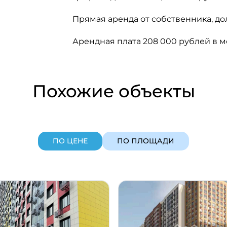
Прямая аренда от собственника, до
Арендная плата 208 000 рублей в ме
Похожие объекты
ПО ЦЕНЕ
ПО ПЛОЩАДИ