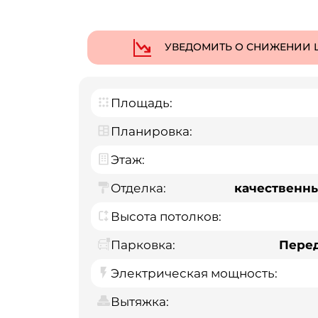
УВЕДОМИТЬ О СНИЖЕНИИ 
Площадь:
Планировка:
Этаж:
Отделка:
качественн
Высота потолков:
Парковка:
Пере
Электрическая мощность:
Вытяжка: