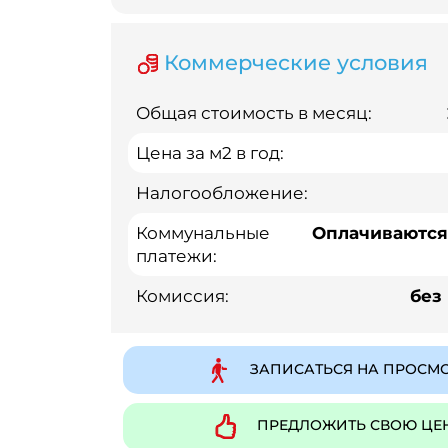
Коммерческие условия
Общая стоимость в месяц:
Цена за м2 в год:
Налогообложение:
Коммунальные
Оплачиваются
платежи:
Комиссия:
без
ЗАПИСАТЬСЯ НА ПРОСМ
ПРЕДЛОЖИТЬ СВОЮ ЦЕ