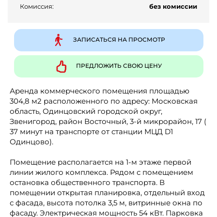
Комиссия:
без комиссии
ЗАПИСАТЬСЯ НА ПРОСМОТР
ПРЕДЛОЖИТЬ СВОЮ ЦЕНУ
Аренда коммерческого помещения площадью
304,8 м2 расположенного по адресу: Московская
область, Одинцовский городской округ,
Звенигород, район Восточный, 3-й микрорайон, 17 (
37 минут на транспорте от станции МЦД D1
Одинцово).
Помещение располагается на 1-м этаже первой
линии жилого комплекса. Рядом с помещением
остановка общественного транспорта. В
помещении открытая планировка, отдельный вход
с фасада, высота потолка 3,5 м, витринные окна по
фасаду. Электрическая мощность 54 кВт. Парковка