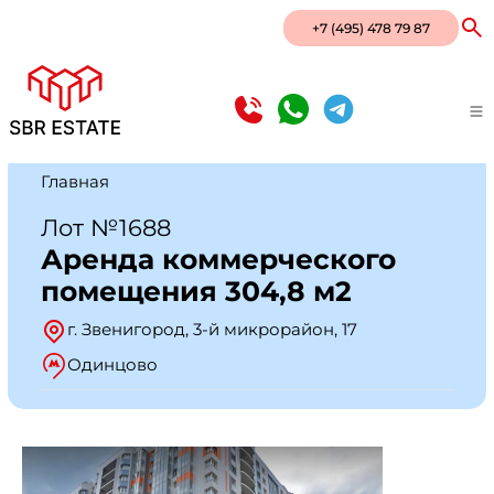
+7 (495) 478 79 87
Главная
Лот №1688
Аренда коммерческого
помещения 304,8 м2
г. Звенигород, 3-й микрорайон, 17
Одинцово