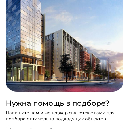
Нужна помощь в подборе?
Напишите нам и менеджер свяжется с вами для
подбора оптимально подходящих объектов