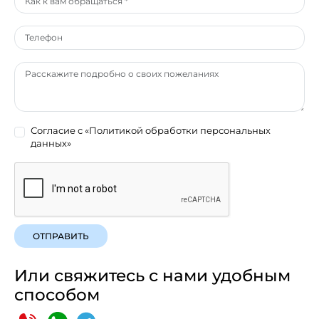
Согласие с
«Политикой обработки персональных
данных»
ОТПРАВИТЬ
Или свяжитесь с нами удобным
способом