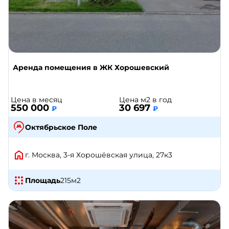
Аренда помещения в ЖК Хорошевский
Цена в месяц
Цена м2 в год
550 000
30 697
₽
₽
Октябрьское Поле
г. Москва, 3-я Хорошёвская улица, 27к3
Площадь
215
м2