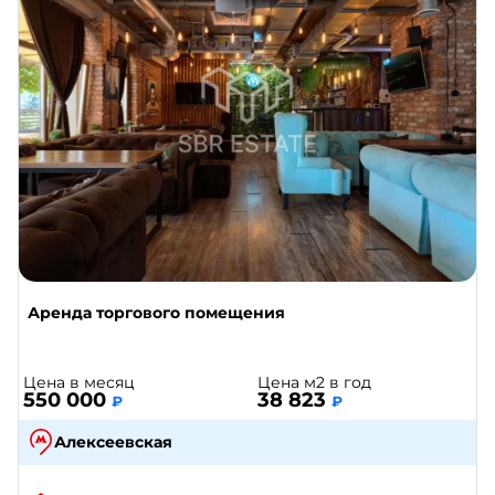
Аренда торгового помещения
Цена в месяц
Цена м2 в год
550 000
38 823
₽
₽
Алексеевская