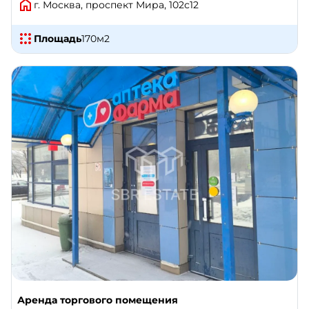
г. Москва, проспект Мира, 102с12
Площадь
170
м2
Аренда торгового помещения