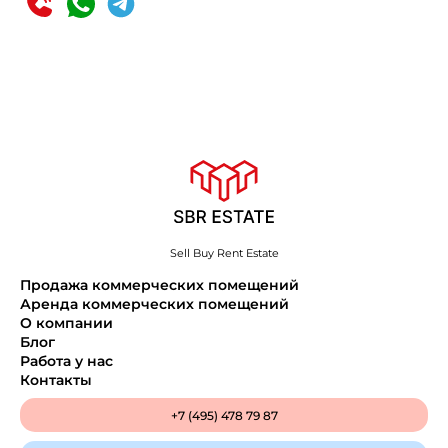
Sell Buy Rent Estate
Продажа коммерческих помещений
Аренда коммерческих помещений
О компании
Блог
Работа у нас
Контакты
+7 (495) 478 79 87