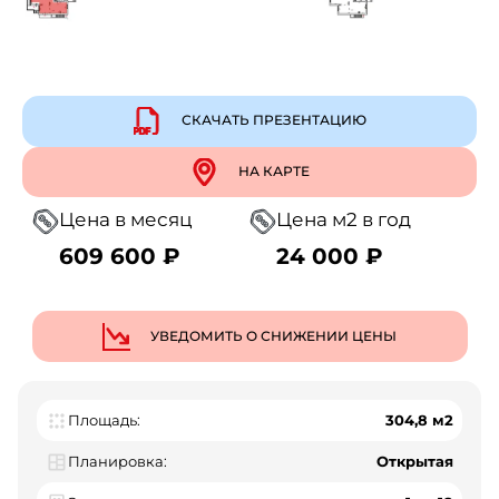
СКАЧАТЬ ПРЕЗЕНТАЦИЮ
НА КАРТЕ
Цена в месяц
Цена м2 в год
609 600 ₽
24 000 ₽
УВЕДОМИТЬ О СНИЖЕНИИ ЦЕНЫ
Площадь:
304,8 м2
Планировка:
Открытая