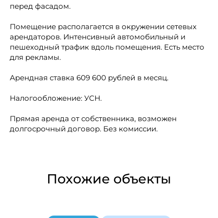
перед фасадом.
Помещение располагается в окружении сетевых
арендаторов. Интенсивный автомобильный и
пешеходный трафик вдоль помещения. Есть место
для рекламы.
Арендная ставка 609 600 рублей в месяц.
Налогообложение: УСН.
Прямая аренда от собственника, возможен
долгосрочный договор. Без комиссии.
Похожие объекты