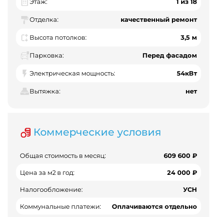
Этаж:
1 из 18
Отделка:
качественный ремонт
Высота потолков:
3,5 м
Парковка:
Перед фасадом
Электрическая мощность:
54кВт
Вытяжка:
нет
Коммерческие условия
Общая стоимость в месяц:
609 600 ₽
Цена за м2 в год:
24 000 ₽
Налогообложение:
УСН
Коммунальные платежи:
Оплачиваются отдельно