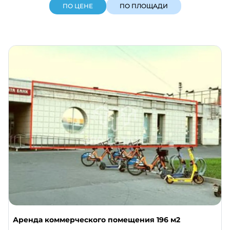
ПО ЦЕНЕ
ПО ПЛОЩАДИ
Аренда коммерческого помещения 196 м2