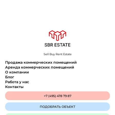
Sell Buy Rent Estate
Продажа коммерческих помещений
Аренда коммерческих помещений
О компании
Блог
Работа у нас
Контакты
+7 (495) 478 79 87
ПОДОБРАТЬ ОБЪЕКТ