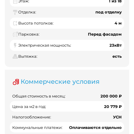
Этаж:
1 из 18
Отделка:
под отделку
Высота потолков:
4 м
Парковка:
Перед фасадом
Электрическая мощность:
23кВт
Вытяжка:
есть
Коммерческие условия
Общая стоимость в месяц:
200 000 ₽
Цена за м2 в год:
20 779 ₽
Налогообложение:
УСН
Коммунальные платежи:
Оплачиваются отдельно