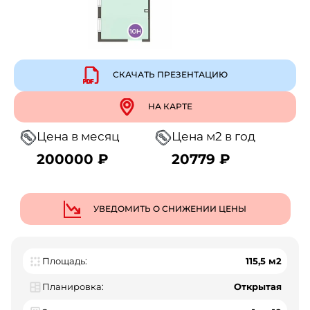
СКАЧАТЬ ПРЕЗЕНТАЦИЮ
НА КАРТЕ
Цена в месяц
Цена м2 в год
200000 ₽
20779 ₽
УВЕДОМИТЬ О СНИЖЕНИИ ЦЕНЫ
Площадь:
115,5 м2
Планировка:
Открытая