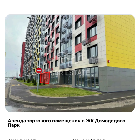
Аренда торгового помещения в ЖК Домодедово
Парк