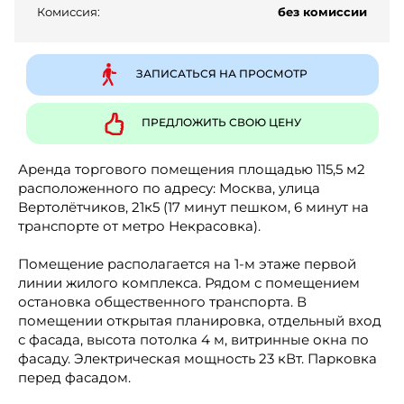
Комиссия:
без комиссии
ЗАПИСАТЬСЯ НА ПРОСМОТР
ПРЕДЛОЖИТЬ СВОЮ ЦЕНУ
Аренда торгового помещения площадью 115,5 м2
расположенного по адресу: Москва, улица
Вертолётчиков, 21к5 (17 минут пешком, 6 минут на
транспорте от метро Некрасовка).
Помещение располагается на 1-м этаже первой
линии жилого комплекса. Рядом с помещением
остановка общественного транспорта. В
помещении открытая планировка, отдельный вход
с фасада, высота потолка 4 м, витринные окна по
фасаду. Электрическая мощность 23 кВт. Парковка
перед фасадом.