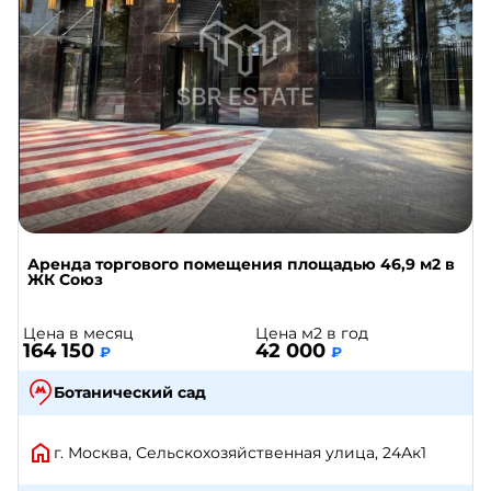
Аренда торгового помещения площадью 46,9 м2 в
ЖК Союз
Цена в месяц
Цена м2 в год
164 150
42 000
₽
₽
Ботанический сад
г. Москва, Сельскохозяйственная улица, 24Ак1