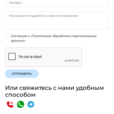
Согласие с
«Политикой обработки персональных
данных»
ОТПРАВИТЬ
Или свяжитесь с нами удобным
способом