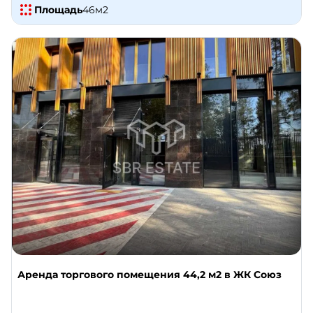
Площадь
46
м2
Аренда торгового помещения 44,2 м2 в ЖК Союз