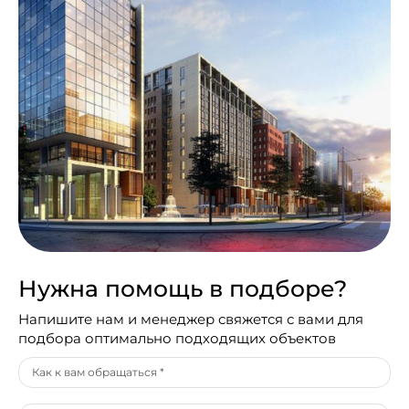
Нужна помощь в подборе?
Напишите нам и менеджер свяжется с вами для
подбора оптимально подходящих объектов