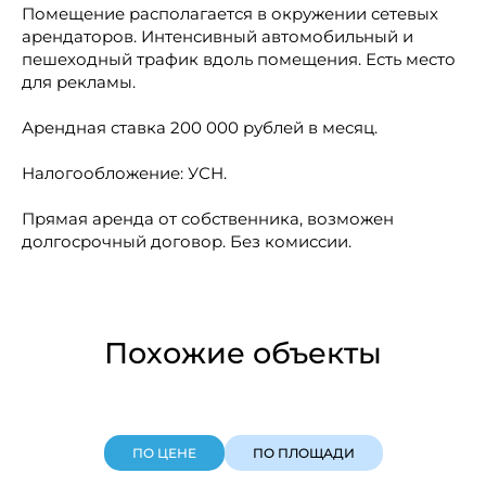
Помещение располагается в окружении сетевых
арендаторов. Интенсивный автомобильный и
пешеходный трафик вдоль помещения. Есть место
для рекламы.
Арендная ставка 200 000 рублей в месяц.
Налогообложение: УСН.
Прямая аренда от собственника, возможен
долгосрочный договор. Без комиссии.
Похожие объекты
ПО ЦЕНЕ
ПО ПЛОЩАДИ