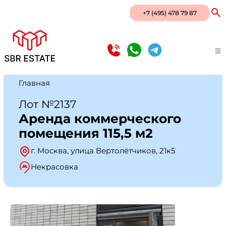
+7 (495) 478 79 87
Главная
Лот №2137
Аренда коммерческого
помещения 115,5 м2
г. Москва, улица Вертолётчиков, 21к5
Некрасовка