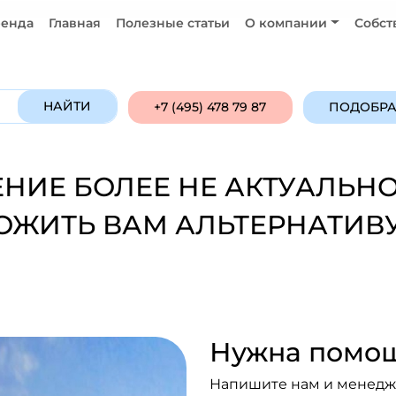
енда
Главная
Полезные статьи
О компании
Собст
Продажа
Аренда
ПОДОБРАТЬ ОБ
НАЙТИ
+7 (495) 478 79 87
ПОДОБРА
НИЕ БОЛЕЕ НЕ АКТУАЛЬНО
ОЖИТЬ ВАМ АЛЬТЕРНАТИВУ
Нужна помощ
Напишите нам и менедже