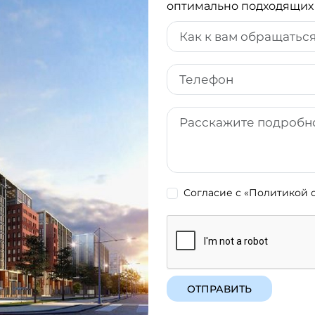
оптимально подходящих
Согласие с
«Политикой 
ОТПРАВИТЬ