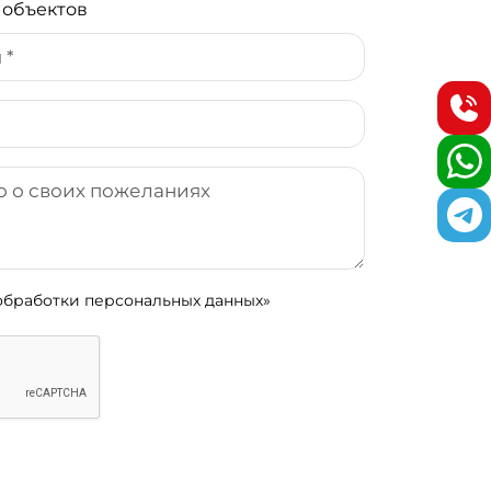
 объектов
обработки персональных данных»