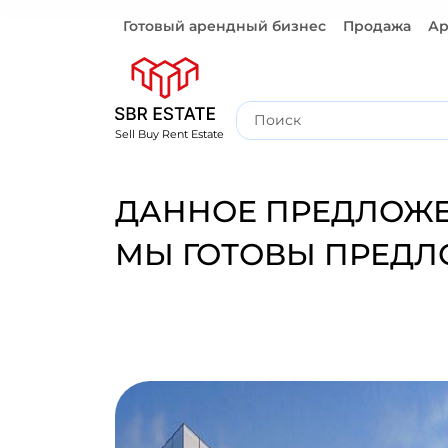
Готовый арендный бизнес
Продажа
Ар
Готовый арендный бизнес
Sell Buy Rent Estate
ДАННОЕ ПРЕДЛОЖЕ
МЫ ГОТОВЫ ПРЕДЛ