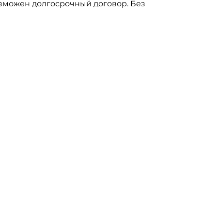
озможен долгосрочный договор. Без