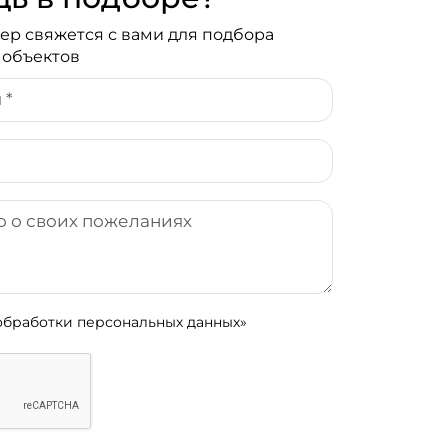
р свяжется с вами для подбора
 объектов
обработки персональных данных»