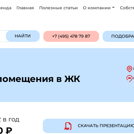
енда
Главная
Полезные статьи
О компании
Собст
Продажа
Аренда
ПОДОБРАТЬ ОБ
НАЙТИ
+7 (495) 478 79 87
ПОДОБРА
 помещения в ЖК
 в год
СКАЧАТЬ ПРЕЗЕНТАЦИ
0 ₽