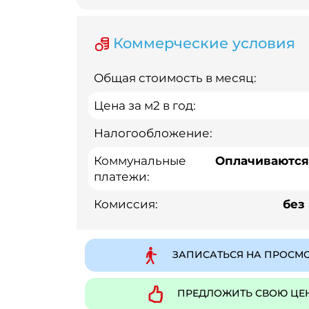
Коммерческие условия
Общая стоимость в месяц:
Цена за м2 в год:
Налогообложение:
Коммунальные
Оплачиваются
платежи:
Комиссия:
без
ЗАПИСАТЬСЯ НА ПРОСМ
ПРЕДЛОЖИТЬ СВОЮ ЦЕ