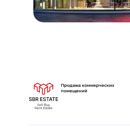
Продажа коммерческих
помещений
Sell Buy
Rent Estate