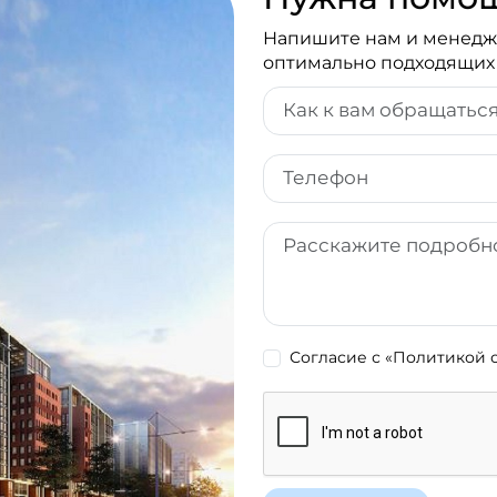
Напишите нам и менедже
оптимально подходящих
Согласие с
«Политикой 