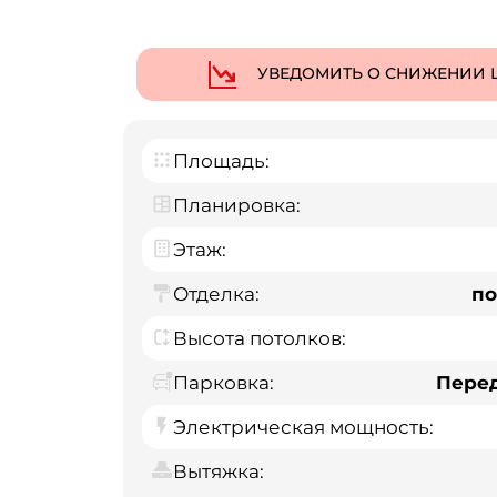
УВЕДОМИТЬ О СНИЖЕНИИ 
Площадь:
Планировка:
Этаж:
Отделка:
по
Высота потолков:
Парковка:
Пере
Электрическая мощность:
Вытяжка: