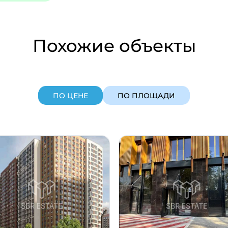
Похожие объекты
ПО ЦЕНЕ
ПО ПЛОЩАДИ