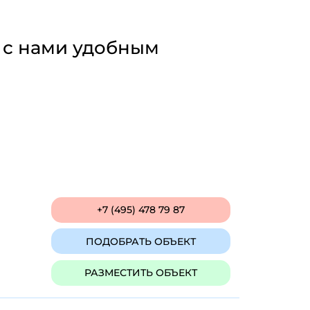
 с нами удобным
+7 (495) 478 79 87
ПОДОБРАТЬ ОБЪЕКТ
РАЗМЕСТИТЬ ОБЪЕКТ