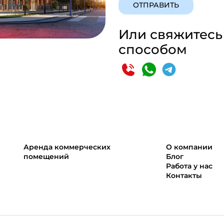
ОТПРАВИТЬ
Или свяжитесь
способом
Аренда коммерческих
О компании
помещений
Блог
Работа у нас
Контакты