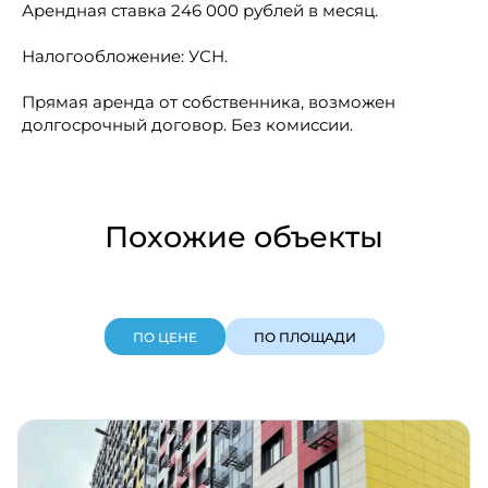
Арендная ставка 246 000 рублей в месяц.
Налогообложение: УСН.
Прямая аренда от собственника, возможен
долгосрочный договор. Без комиссии.
Похожие объекты
ПО ЦЕНЕ
ПО ПЛОЩАДИ