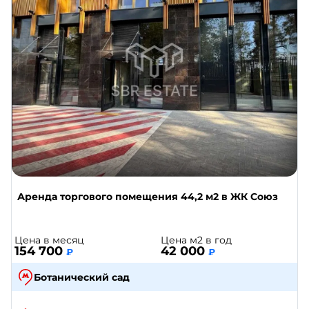
Аренда торгового помещения 44,2 м2 в ЖК Союз
Цена в месяц
Цена м2 в год
154 700
42 000
₽
₽
Ботанический сад