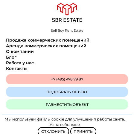
Sell Buy Rent Estate
Продажа коммерческих помещений
Аренда коммерческих помещений
О компании
Блог
Работа у нас
Контакты
+7 (495) 478 79 87
ПОДОБРАТЬ ОБЪЕКТ
РАЗМЕСТИТЬ ОБЪЕКТ
Мы используем файлы cookie для улучшения работы сайта.
Политика конфиденциальности
Узнать больше
SBR Estate © 2025
ОТКЛОНИТЬ
ПРИНЯТЬ