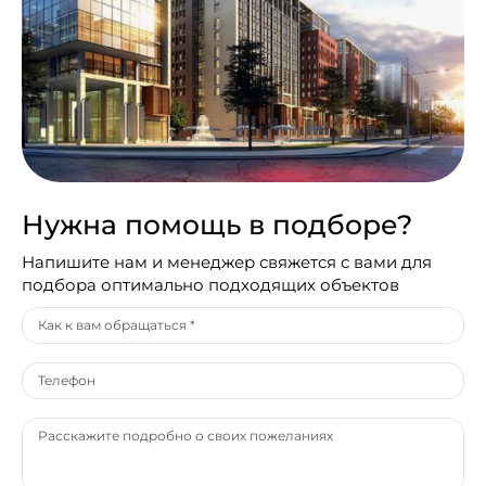
Нужна помощь в подборе?
Напишите нам и менеджер свяжется с вами для
подбора оптимально подходящих объектов