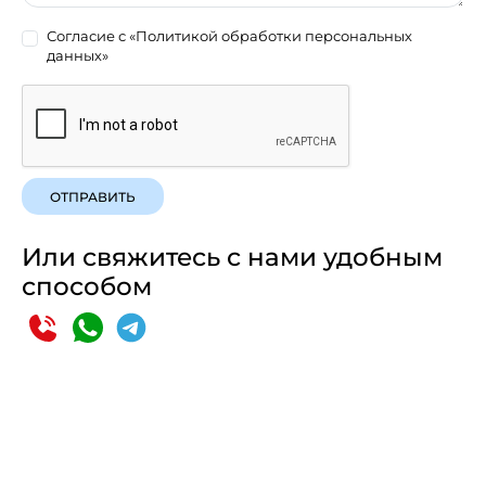
Согласие с
«Политикой обработки персональных
данных»
ОТПРАВИТЬ
Или свяжитесь с нами удобным
способом