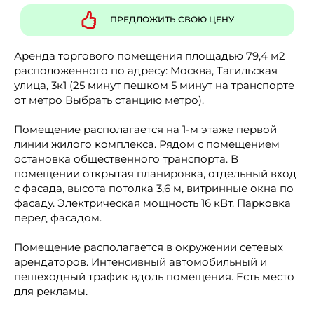
ПРЕДЛОЖИТЬ СВОЮ ЦЕНУ
Аренда торгового помещения площадью 79,4 м2
расположенного по адресу: Москва, Тагильская
улица, 3к1 (25 минут пешком 5 минут на транспорте
от метро Выбрать станцию метро).
Помещение располагается на 1-м этаже первой
линии жилого комплекса. Рядом с помещением
остановка общественного транспорта. В
помещении открытая планировка, отдельный вход
с фасада, высота потолка 3,6 м, витринные окна по
фасаду. Электрическая мощность 16 кВт. Парковка
перед фасадом.
Помещение располагается в окружении сетевых
арендаторов. Интенсивный автомобильный и
пешеходный трафик вдоль помещения. Есть место
для рекламы.