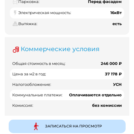
Парковка:
Перед фасадом
Электрическая мощность:
16кВт
Вытяжка:
есть
Коммерческие условия
Общая стоимость в месяц:
246 000 ₽
Цена за м2 в год:
37 178 ₽
Налогообложение:
УСН
Коммунальные платежи:
Оплачиваются отдельно
Комиссия:
без комиссии
ЗАПИСАТЬСЯ НА ПРОСМОТР