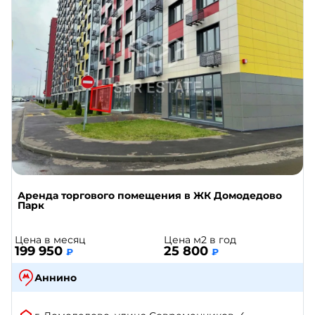
Аренда торгового помещения в ЖК Домодедово
Парк
Цена в месяц
Цена м2 в год
199 950
25 800
₽
₽
Аннино