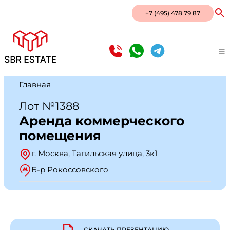
+7 (495) 478 79 87
Главная
Лот №1388
Аренда коммерческого
помещения
г. Москва, Тагильская улица, 3к1
Б-р Рокоссовского
СКАЧАТЬ ПРЕЗЕНТАЦИЮ