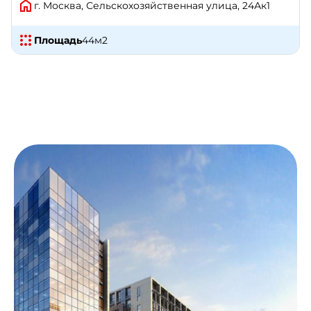
г. Москва, Сельскохозяйственная улица, 24Ак1
Площадь
44
м2