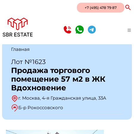
+7 (495) 478 79 87
Главная
Лот №1623
Продажа торгового
помещение 57 м2 в ЖК
Вдохновение
г. Москва, 4-я Гражданская улица, 33А
Б-р Рокоссовского