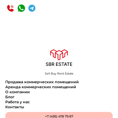
Sell Buy Rent Estate
Продажа коммерческих помещений
Аренда коммерческих помещений
О компании
Блог
Работа у нас
Контакты
+7 (495) 478 79 87