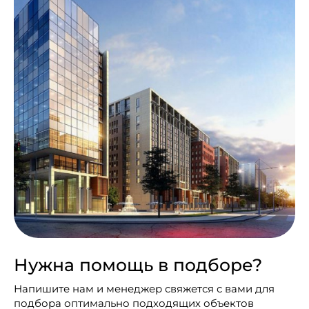
Нужна помощь в подборе?
Напишите нам и менеджер свяжется с вами для
подбора оптимально подходящих объектов