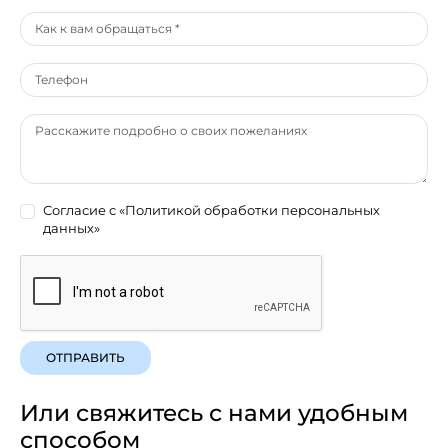
Согласие с
«Политикой обработки персональных
данных»
ОТПРАВИТЬ
Или свяжитесь с нами удобным
способом