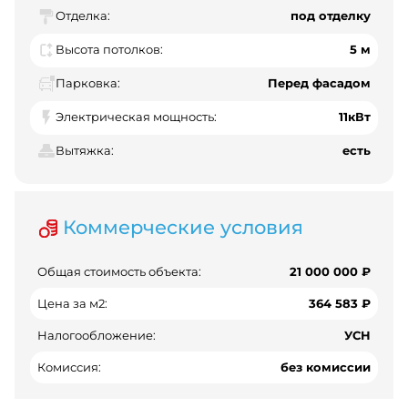
Отделка:
под отделку
Высота потолков:
5 м
Парковка:
Перед фасадом
Электрическая мощность:
11кВт
Вытяжка:
есть
Коммерческие условия
Общая стоимость объекта:
21 000 000 ₽
Цена за м2:
364 583 ₽
Налогообложение:
УСН
Комиссия:
без комиссии