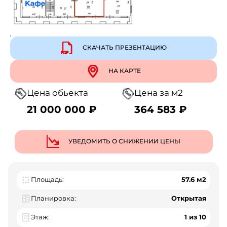
СКАЧАТЬ ПРЕЗЕНТАЦИЮ
НА КАРТЕ
Цена обьекта
Цена за м2
21 000 000 ₽
364 583 ₽
УВЕДОМИТЬ О СНИЖЕНИИ ЦЕНЫ
Площадь:
57.6 м2
Планировка:
Открытая
Этаж:
1 из 10