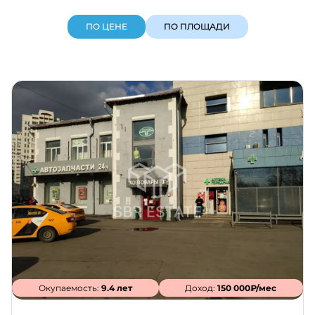
ПО ЦЕНЕ
ПО ПЛОЩАДИ
Окупаемость:
9.4 лет
Доход:
150 000₽/мес