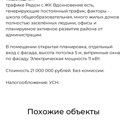
трафике Рядом с ЖК Вдохновение есть,
генерирующие постоянный трафик, факторы -
школа общеобразовательная, много жилых домов
полностью заселённых людьми, офисы и
планируемое активное развитие района от
администрации.
В помещении открытая планировка, отдельный
вход с фасада, высота потолка 5 м, витринные окна
по фасаду. Электрическая мощность 11 кВт.
Стоимость 21 000 000 рублей. Без комиссии.
Налогообложение: УСН.
Похожие объекты