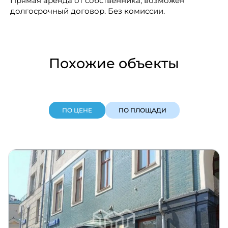
Прямая аренда от собственника, возможен
долгосрочный договор. Без комиссии.
Похожие объекты
ПО ЦЕНЕ
ПО ПЛОЩАДИ