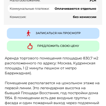
Налогообложение:
УСН
Коммунальные платежи:
Оплачиваются отдельно
Комиссия:
без комиссии
ЗАПИСАТЬСЯ НА ПРОСМОТР
ПРЕДЛОЖИТЬ СВОЮ ЦЕНУ
Аренда торгового помещения площадью 830,7 м2
расположенного по адресу: Москва, Кудринская
площадь, 1 (2 минуты пешком от метро
Баррикадная).
Помещение располагается на цокольном этаже на
первой линии. Это легендарная высотка на
бывшей Площади Восстания, год постройки дома
1954. В помещении есть две входные группы с
фасада и один пожарный выход через подземный