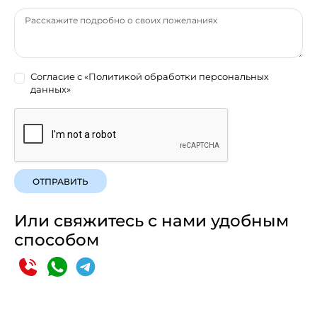
Согласие с
«Политикой обработки персональных
данных»
ОТПРАВИТЬ
Или свяжитесь с нами удобным
способом