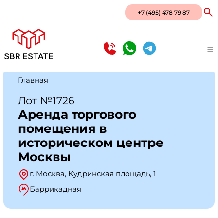
+7 (495) 478 79 87
Главная
Лот №1726
Аренда торгового
помещения в
историческом центре
Москвы
г. Москва, Кудринская площадь, 1
Баррикадная