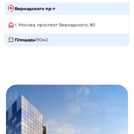
Вернадского пр-т
г. Москва, проспект Вернадского, 80
Площадь
190
м2