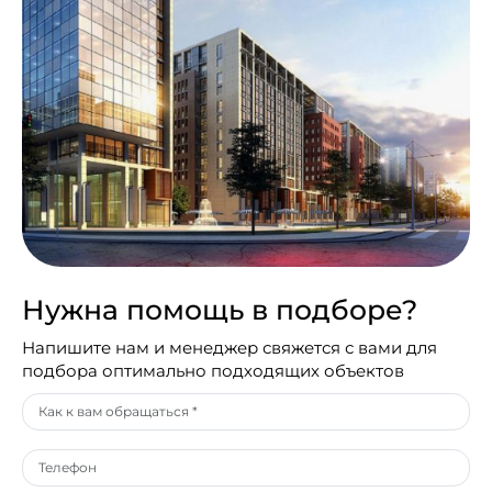
Нужна помощь в подборе?
Напишите нам и менеджер свяжется с вами для
подбора оптимально подходящих объектов