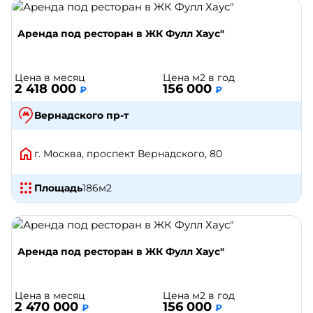
Аренда под ресторан в ЖК Фулл Хаус"
Цена в месяц
Цена м2 в год
2 418 000
156 000
₽
₽
Вернадского пр-т
г. Москва, проспект Вернадского, 80
Площадь
186
м2
Аренда под ресторан в ЖК Фулл Хаус"
Цена в месяц
Цена м2 в год
2 470 000
156 000
₽
₽