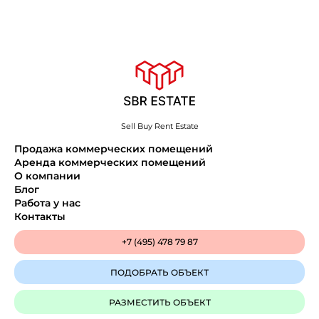
Sell Buy Rent Estate
Продажа коммерческих помещений
Аренда коммерческих помещений
О компании
Блог
Работа у нас
Контакты
+7 (495) 478 79 87
ПОДОБРАТЬ ОБЪЕКТ
РАЗМЕСТИТЬ ОБЪЕКТ