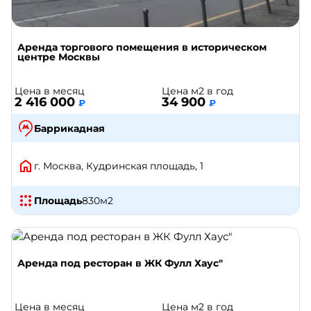
Аренда торгового помещения в историческом
центре Москвы
Цена в месяц
Цена м2 в год
2 416 000
34 900
₽
₽
Баррикадная
г. Москва, Кудринская площадь, 1
Площадь
830
м2
Аренда под ресторан в ЖК Фулл Хаус"
Цена в месяц
Цена м2 в год