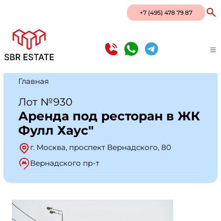
+7 (495) 478 79 87
Главная
Лот №930
Аренда под ресторан в ЖК
Фулл Хаус"
г. Москва, проспект Вернадского, 80
Вернадского пр-т