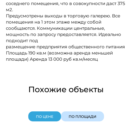
соседнего помещения, что в совокупности даст 375
м2.
Предусмотрены выходы в торговую галерею. Все
помещения на 1 этом этаже между собой
сообщаются. Коммуникации центральные,
мощность по запросу предоставляется. Идеально
подходит под
размещение предприятия общественного питания
Площадь 190 кв.м (возможна аренда меньшей
площади) Аренда 13 000 руб кв.м/месяц
Похожие объекты
ПО ЦЕНЕ
ПО ПЛОЩАДИ