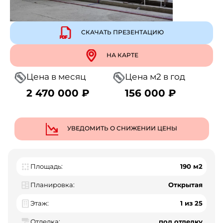
СКАЧАТЬ ПРЕЗЕНТАЦИЮ
НА КАРТЕ
Цена в месяц
Цена м2 в год
2 470 000 ₽
156 000 ₽
УВЕДОМИТЬ О СНИЖЕНИИ ЦЕНЫ
Площадь:
190 м2
Планировка:
Открытая
Этаж:
1 из 25
Отделка:
под отделку