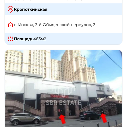
Кропоткинская
г. Москва, 3-й Обыденский переулок, 2
Площадь
483
м2