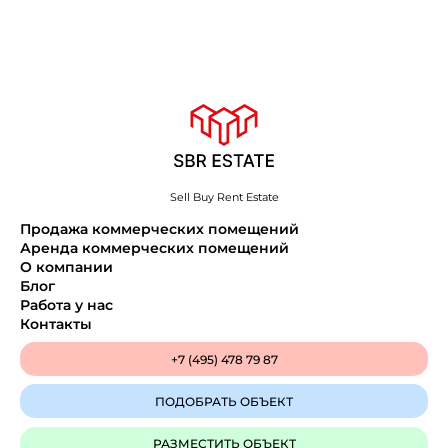
Sell Buy Rent Estate
Продажа коммерческих помещений
Аренда коммерческих помещений
О компании
Блог
Работа у нас
Контакты
+7 (495) 478 79 87
ПОДОБРАТЬ ОБЪЕКТ
РАЗМЕСТИТЬ ОБЪЕКТ