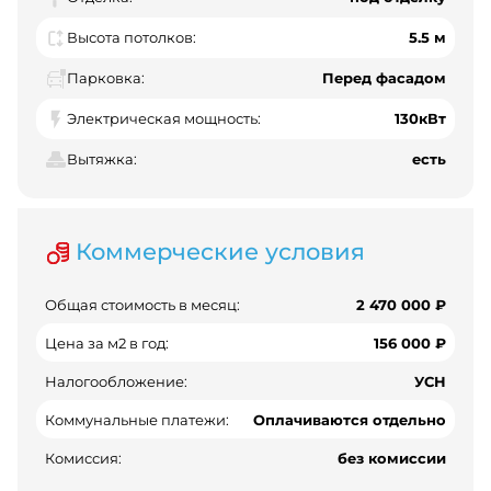
Высота потолков:
5.5 м
Парковка:
Перед фасадом
Электрическая мощность:
130кВт
Вытяжка:
есть
Коммерческие условия
Общая стоимость в месяц:
2 470 000 ₽
Цена за м2 в год:
156 000 ₽
Налогообложение:
УСН
Коммунальные платежи:
Оплачиваются отдельно
Комиссия:
без комиссии