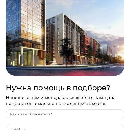
Нужна помощь в подборе?
Напишите нам и менеджер свяжется с вами для
подбора оптимально подходящих объектов