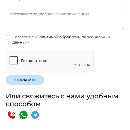
Согласие с
«Политикой обработки персональных
данных»
ОТПРАВИТЬ
Или свяжитесь с нами удобным
способом