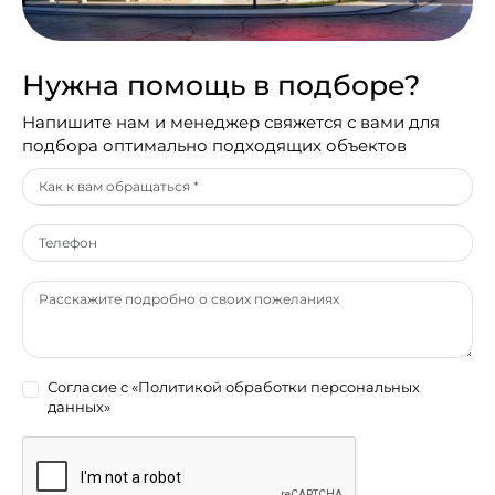
Нужна помощь в подборе?
Напишите нам и менеджер свяжется с вами для
подбора оптимально подходящих объектов
Согласие с
«Политикой обработки персональных
данных»