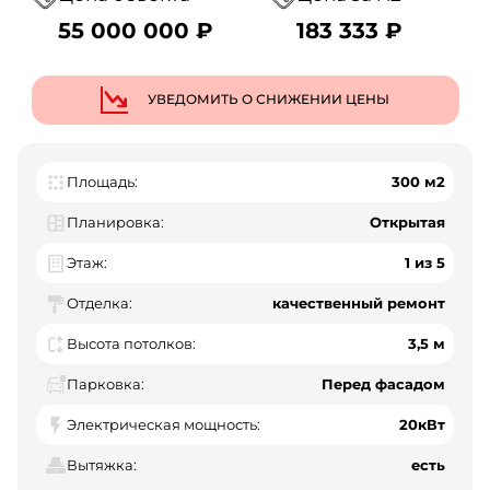
55 000 000 ₽
183 333 ₽
УВЕДОМИТЬ О СНИЖЕНИИ ЦЕНЫ
Площадь:
300 м2
Планировка:
Открытая
Этаж:
1 из 5
Отделка:
качественный ремонт
Высота потолков:
3,5 м
Парковка:
Перед фасадом
Электрическая мощность:
20кВт
Вытяжка:
есть