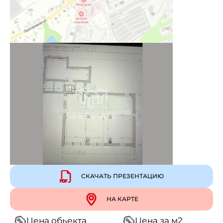
СКАЧАТЬ ПРЕЗЕНТАЦИЮ
НА КАРТЕ
Цена обьекта
Цена за м2