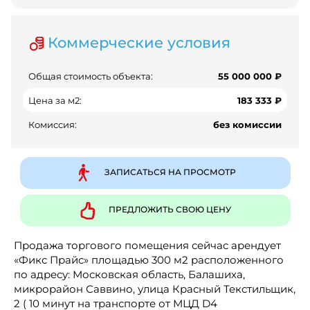
Коммерческие условия
Общая стоимость объекта:
55 000 000 ₽
Цена за м2:
183 333 ₽
Комиссия:
без комиссии
ЗАПИСАТЬСЯ НА ПРОСМОТР
ПРЕДЛОЖИТЬ СВОЮ ЦЕНУ
Продажа торгового помещения сейчас арендует
«Фикс Прайс» площадью 300 м2 расположенного
по адресу: Московская область, Балашиха,
микрорайон Саввино, улица Красный Текстильщик,
2 ( 10 минут на транспорте от МЦД D4