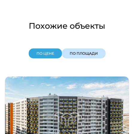
Похожие объекты
ПО ЦЕНЕ
ПО ПЛОЩАДИ