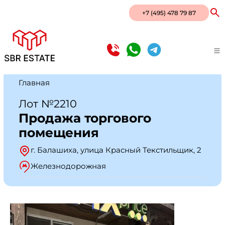
+7 (495) 478 79 87
Главная
Лот №2210
Продажа торгового
помещения
г. Балашиха, улица Красный Текстильщик, 2
Железнодорожная