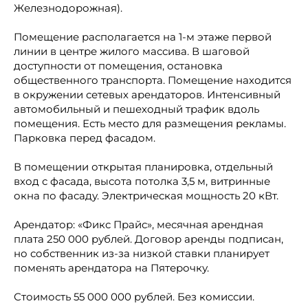
Железнодорожная).
Помещение располагается на 1-м этаже первой
линии в центре жилого массива. В шаговой
доступности от помещения, остановка
общественного транспорта. Помещение находится
в окружении сетевых арендаторов. Интенсивный
автомобильный и пешеходный трафик вдоль
помещения. Есть место для размещения рекламы.
Парковка перед фасадом.
В помещении открытая планировка, отдельный
вход с фасада, высота потолка 3,5 м, витринные
окна по фасаду. Электрическая мощность 20 кВт.
Арендатор: «Фикс Прайс», месячная арендная
плата 250 000 рублей. Договор аренды подписан,
но собственник из-за низкой ставки планирует
поменять арендатора на Пятерочку.
Стоимость 55 000 000 рублей. Без комиссии.