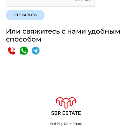
ОТПРАВИТЬ
Или свяжитесь с нами удобным
способом
Sell Buy Rent Estate