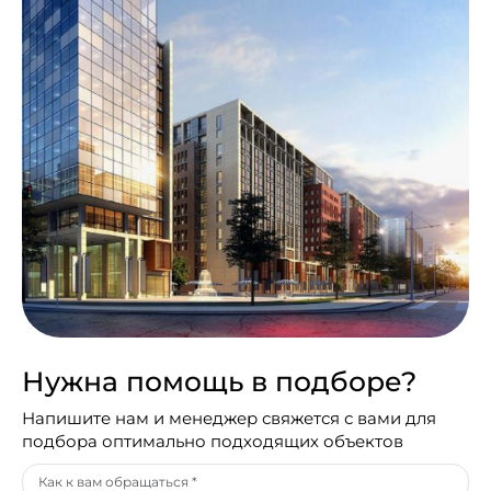
Нужна помощь в подборе?
Напишите нам и менеджер свяжется с вами для
подбора оптимально подходящих объектов