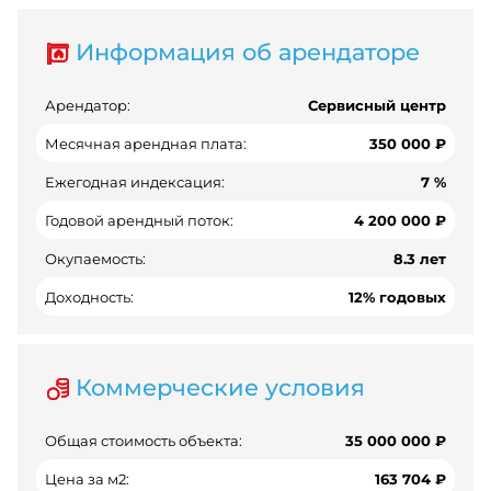
Информация об арендаторе
Арендатор:
Сeрвиcный центр
Месячная арендная плата:
350 000 ₽
Ежегодная индексация:
7 %
Годовой арендный поток:
4 200 000 ₽
Окупаемость:
8.3 лет
Доходность:
12% годовых
Коммерческие условия
Общая стоимость объекта:
35 000 000 ₽
Цена за м2:
163 704 ₽