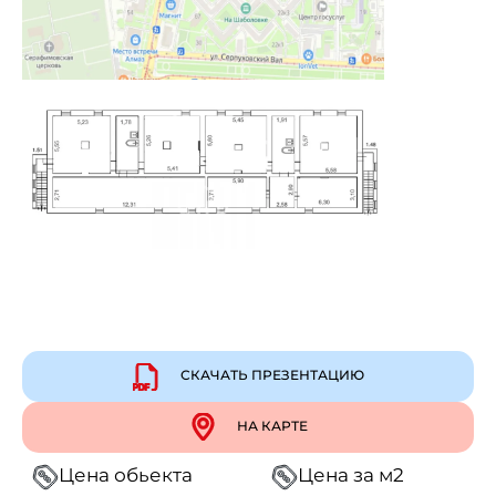
СКАЧАТЬ ПРЕЗЕНТАЦИЮ
НА КАРТЕ
Цена обьекта
Цена за м2