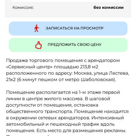
Комиссия:
без комиссии
ЗАПИСАТЬСЯ НА ПРОСМОТР
ПРЕДЛОЖИТЬ СВОЮ ЦЕНУ
Продажа торгового помещения с арендатором
«Сeрвиcный центр» площадью 213,8 м2
расположенного по адресу: Москва, улица Лестева,
21к2 (6 минут пешком от метро Шаболовская).
Помещение располагается на 1-м этаже первой
линии в центре жилого массива. В шаговой
доступности от помещения, остановка
общественного транспорта. Помещение находится
в окружении сетевых арендаторов. Интенсивный
автомобильный и пешеходный трафик вдоль
помещения. Есть место для размещения рекламы.