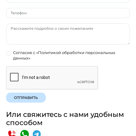
Согласие с
«Политикой обработки персональных
данных»
ОТПРАВИТЬ
Или свяжитесь с нами удобным
способом