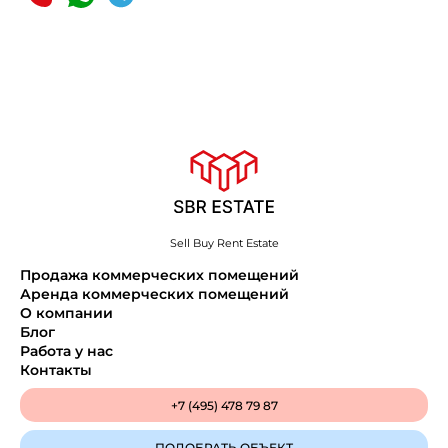
Sell Buy Rent Estate
Продажа коммерческих помещений
Аренда коммерческих помещений
О компании
Блог
Работа у нас
Контакты
+7 (495) 478 79 87
ПОДОБРАТЬ ОБЪЕКТ