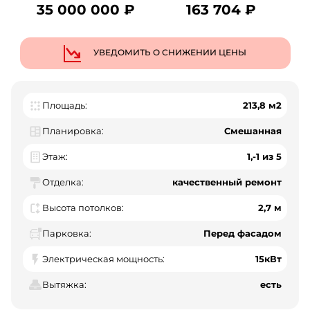
35 000 000 ₽
163 704 ₽
УВЕДОМИТЬ О СНИЖЕНИИ ЦЕНЫ
Площадь:
213,8 м2
Планировка:
Смешанная
Этаж:
1,-1 из 5
Отделка:
качественный ремонт
Высота потолков:
2,7 м
Парковка:
Перед фасадом
Электрическая мощность:
15кВт
Вытяжка:
есть