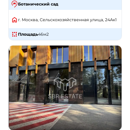
Ботанический сад
г. Москва, Сельскохозяйственная улица, 24Ак1
Площадь
46
м2