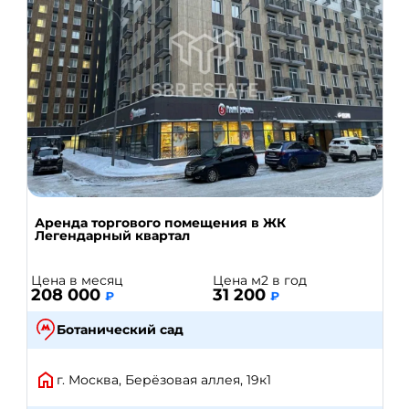
Аренда торгового помещения в ЖК
Легендарный квартал
Цена в месяц
Цена м2 в год
208 000
31 200
₽
₽
Ботанический сад
г. Москва, Берёзовая аллея, 19к1