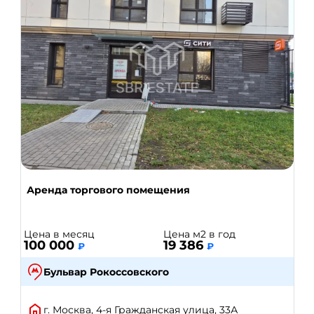
Аренда торгового помещения
Цена в месяц
Цена м2 в год
100 000
19 386
₽
₽
Бульвар Рокоссовского
г. Москва, 4-я Гражданская улица, 33А