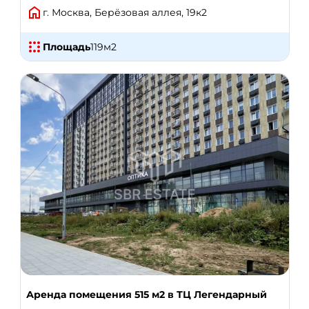
г. Москва, Берёзовая аллея, 19к2
Площадь
119
м2
Аренда помещения 515 м2 в ТЦ Легендарный