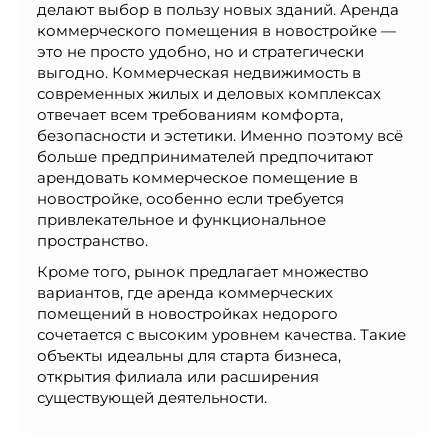
делают выбор в пользу новых зданий. Аренда
коммерческого помещения в новостройке —
это не просто удобно, но и стратегически
выгодно. Коммерческая недвижимость в
современных жилых и деловых комплексах
отвечает всем требованиям комфорта,
безопасности и эстетики. Именно поэтому всё
больше предпринимателей предпочитают
арендовать коммерческое помещение в
новостройке, особенно если требуется
привлекательное и функциональное
пространство.
Кроме того, рынок предлагает множество
вариантов, где аренда коммерческих
помещений в новостройках недорого
сочетается с высоким уровнем качества. Такие
объекты идеальны для старта бизнеса,
открытия филиала или расширения
существующей деятельности.