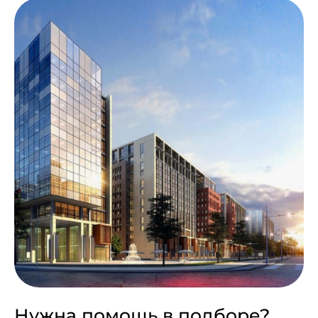
Нужна помощь в подборе?