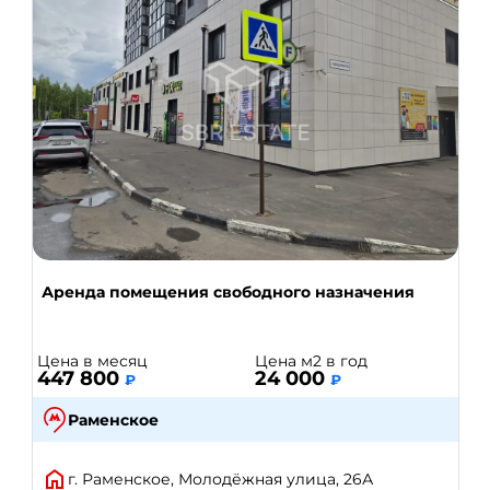
Аренда помещения свободного назначения
Цена в месяц
Цена м2 в год
447 800
24 000
₽
₽
Раменское
г. Раменское, Молодёжная улица, 26А