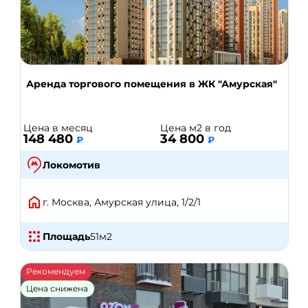
Аренда торгового помещения в ЖК "Амурская"
Цена в месяц
Цена м2 в год
148 480
34 800
₽
₽
Локомотив
г. Москва, Амурская улица, 1/2/1
Площадь
51
м2
Рекомендуем
Цена снижена