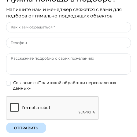
Напишите нам и менеджер свяжется с вами для
подбора оптимально подходящих объектов
Согласие с
«Политикой обработки персональных
данных»
ОТПРАВИТЬ