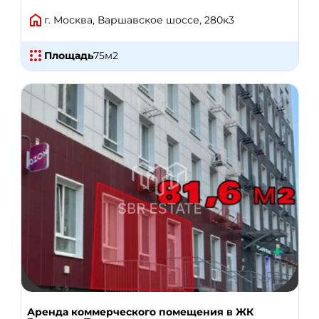
г. Москва, Варшавское шоссе, 280к3
Площадь
75
м2
Аренда коммерческого помещения в ЖК