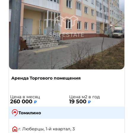
Аренда Торгового помещения
Цена в месяц
Цена м2 в год
260 000
19 500
₽
₽
Томилино
г. Люберцы, 1-й квартал, 3