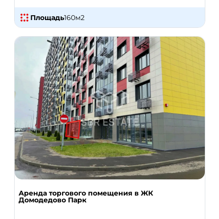
Площадь
160
м2
Аренда торгового помещения в ЖК
Домодедово Парк