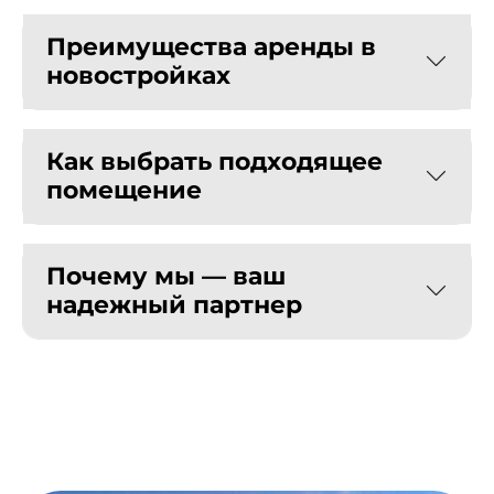
Преимущества аренды в
новостройках
Как выбрать подходящее
помещение
Почему мы — ваш
надежный партнер