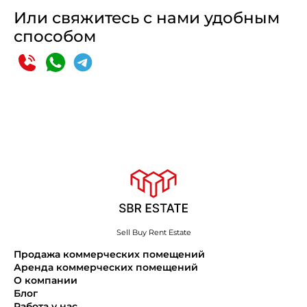
Или свяжитесь с нами удобным
способом
Sell Buy Rent Estate
Продажа коммерческих помещений
Аренда коммерческих помещений
О компании
Блог
Работа у нас