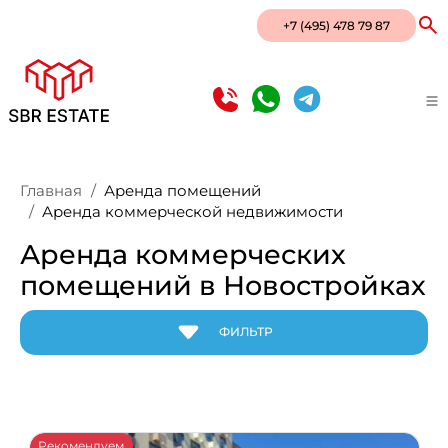
+7 (495) 478 79 87
Главная
Аренда помещений
Аренда коммерческой недвижимости
Аренда коммерческих
помещений в Новостройках
ФИЛЬТР
Район
Город
Метро
Рекомендуем