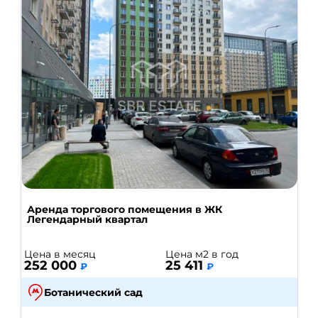
Аренда торгового помещения в ЖК
Легендарный квартал
Цена в месяц
Цена м2 в год
252 000
25 411
₽
₽
Ботанический сад