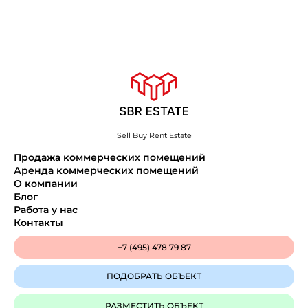
Sell Buy Rent Estate
Продажа коммерческих помещений
Аренда коммерческих помещений
О компании
Блог
Работа у нас
Контакты
+7 (495) 478 79 87
ПОДОБРАТЬ ОБЪЕКТ
РАЗМЕСТИТЬ ОБЪЕКТ