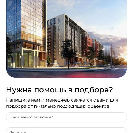
Нужна помощь в подборе?
Напишите нам и менеджер свяжется с вами для
подбора оптимально подходящих объектов