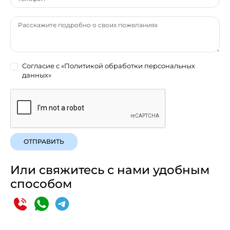
Согласие с
«Политикой обработки персональных
данных»
ОТПРАВИТЬ
Или свяжитесь с нами удобным
способом