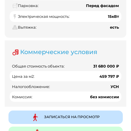
Парковка:
Перед фасадом
Электрическая мощность:
15кВт
Вытяжка:
есть
Коммерческие условия
Общая стоимость объекта:
31 680 000 ₽
Цена за м2:
459 797 ₽
Налогообложение:
УСН
Комиссия:
без комиссии
ЗАПИСАТЬСЯ НА ПРОСМОТР