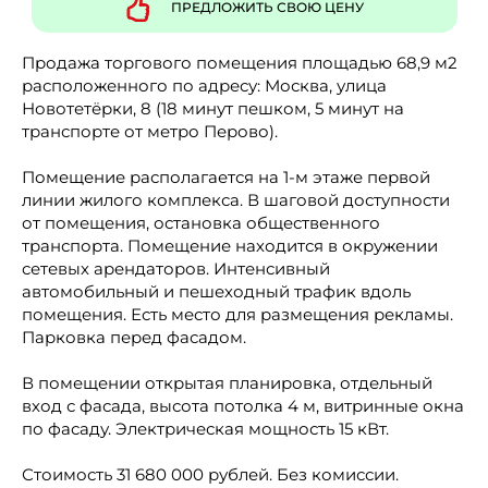
ПРЕДЛОЖИТЬ СВОЮ ЦЕНУ
Продажа торгового помещения площадью 68,9 м2
расположенного по адресу: Москва, улица
Новотетёрки, 8 (18 минут пешком, 5 минут на
транспорте от метро Перово).
Помещение располагается на 1-м этаже первой
линии жилого комплекса. В шаговой доступности
от помещения, остановка общественного
транспорта. Помещение находится в окружении
сетевых арендаторов. Интенсивный
автомобильный и пешеходный трафик вдоль
помещения. Есть место для размещения рекламы.
Парковка перед фасадом.
В помещении открытая планировка, отдельный
вход с фасада, высота потолка 4 м, витринные окна
по фасаду. Электрическая мощность 15 кВт.
Стоимость 31 680 000 рублей. Без комиссии.