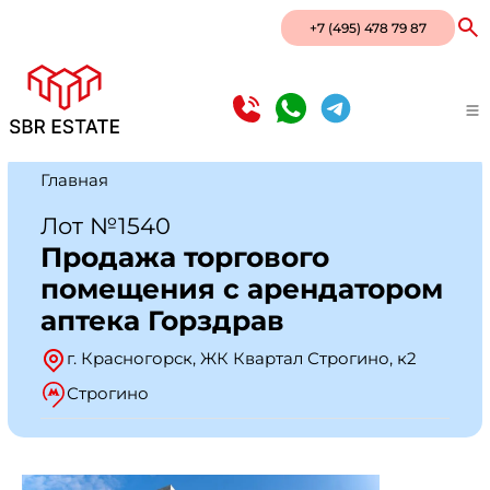
+7 (495) 478 79 87
Главная
Лот №1540
Продажа торгового
помещения с арендатором
аптека Горздрав
г. Красногорск, ЖК Квартал Строгино, к2
Строгино