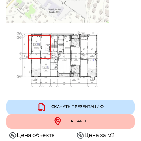
СКАЧАТЬ ПРЕЗЕНТАЦИЮ
НА КАРТЕ
Цена обьекта
Цена за м2