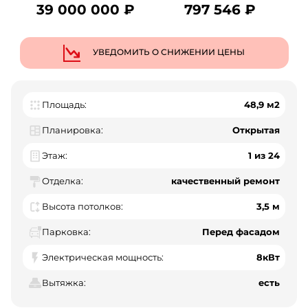
39 000 000 ₽
797 546 ₽
УВЕДОМИТЬ О СНИЖЕНИИ ЦЕНЫ
Площадь:
48,9 м2
Планировка:
Открытая
Этаж:
1 из 24
Отделка:
качественный ремонт
Высота потолков:
3,5 м
Парковка:
Перед фасадом
Электрическая мощность:
8кВт
Вытяжка:
есть