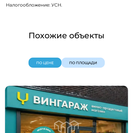
Налогообложение: УСН.
Похожие объекты
ПО ЦЕНЕ
ПО ПЛОЩАДИ