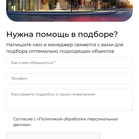
Нужна помощь в подборе?
Напишите нам и менеджер свяжется с вами для
подбора оптимально подходящих объектов
Согласие с
«Политикой обработки персональных
данных»