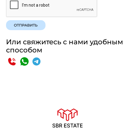
ОТПРАВИТЬ
Или свяжитесь с нами удобным
способом