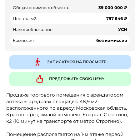
Общая стоимость объекта:
39 000 000 ₽
Цена за м2:
797 546 ₽
Налогообложение:
УСН
Комиссия:
без комиссии
ЗАПИСАТЬСЯ НА ПРОСМОТР
ПРЕДЛОЖИТЬ СВОЮ ЦЕНУ
Продажа торгового помещения с арендатором
аптека «Горздрав» площадью 48,9 м2
расположенного по адресу: Московская область,
Красногорск, жилой комплекс Квартал Строгино,
к2 (10 минут на транспорте от метро Строгино).
Помещение располагается на 1-м этаже первой