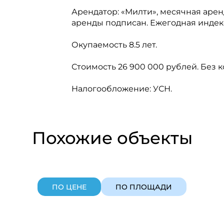
Арендатор: «Милти», месячная арен
аренды подписан. Ежегодная индек
Окупаемость 8.5 лет.
Стоимость 26 900 000 рублей. Без 
Налогообложение: УСН.
Похожие объекты
ПО ЦЕНЕ
ПО ПЛОЩАДИ