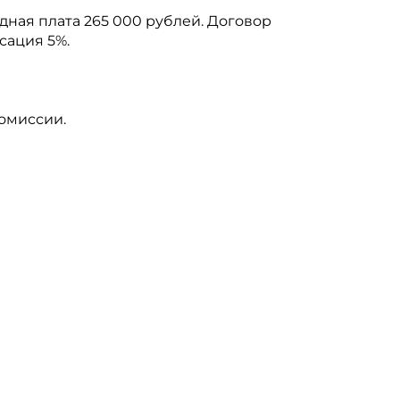
дная плата 265 000 рублей. Договор
сация 5%.
комиссии.