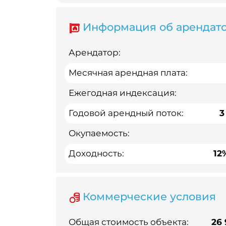
Информация об арендат
Арендатор:
Месячная арендная плата:
Ежегодная индексация:
Годовой арендный поток:
3
Окупаемость:
Доходность:
12
Коммерческие условия
Общая стоимость объекта:
26