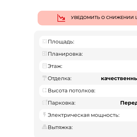
УВЕДОМИТЬ О СНИЖЕНИИ 
Площадь:
Планировка:
Этаж:
Отделка:
качественн
Высота потолков:
Парковка:
Пере
Электрическая мощность:
Вытяжка: