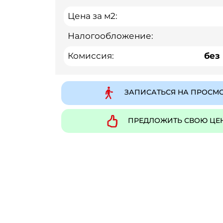
Цена за м2:
Налогообложение:
Комиссия:
без
ЗАПИСАТЬСЯ НА ПРОСМ
ПРЕДЛОЖИТЬ СВОЮ ЦЕ