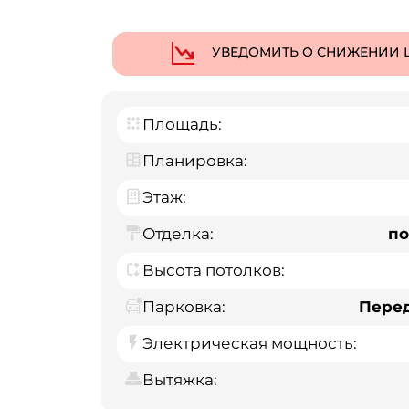
УВЕДОМИТЬ О СНИЖЕНИИ 
Площадь:
Планировка:
Этаж:
Отделка:
по
Высота потолков:
Парковка:
Пере
Электрическая мощность:
Вытяжка: