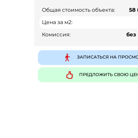
Общая стоимость объекта:
58
Цена за м2:
Комиссия:
без
ЗАПИСАТЬСЯ НА ПРОСМ
ПРЕДЛОЖИТЬ СВОЮ ЦЕ