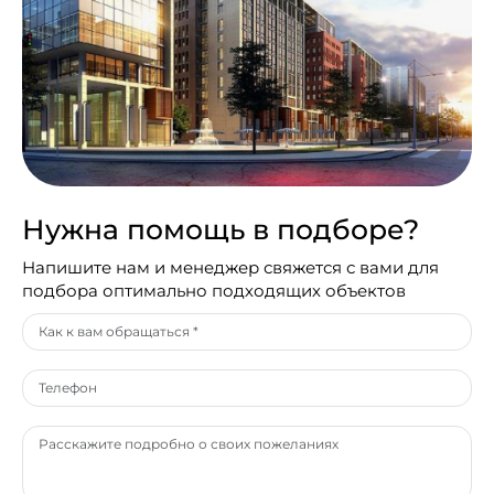
Нужна помощь в подборе?
Напишите нам и менеджер свяжется с вами для
подбора оптимально подходящих объектов