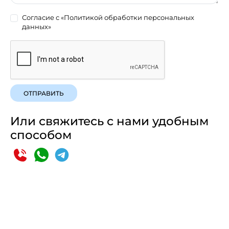
Согласие с
«Политикой обработки персональных
данных»
ОТПРАВИТЬ
Или свяжитесь с нами удобным
способом