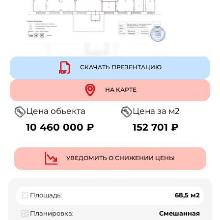
СКАЧАТЬ ПРЕЗЕНТАЦИЮ
НА КАРТЕ
Цена обьекта
Цена за м2
10 460 000 ₽
152 701 ₽
УВЕДОМИТЬ О СНИЖЕНИИ ЦЕНЫ
Площадь:
68,5 м2
Планировка:
Смешанная