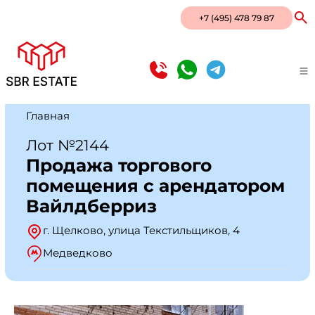
+7 (495) 478 79 87
Главная
Лот №2144
Продажа торгового
помещения с арендатором
Вайлдберриз
г. Щелково, улица Текстильщиков, 4
Медведково