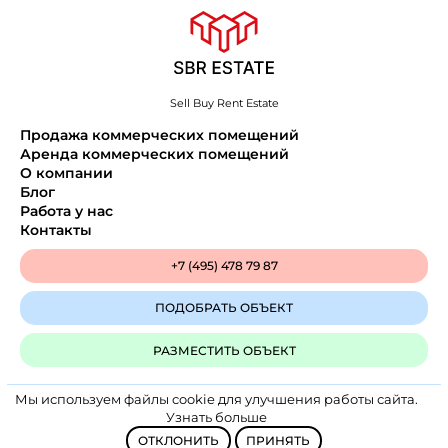
Sell Buy Rent Estate
Продажа коммерческих помещений
Аренда коммерческих помещений
О компании
Блог
Работа у нас
Контакты
+7 (495) 478 79 87
ПОДОБРАТЬ ОБЪЕКТ
РАЗМЕСТИТЬ ОБЪЕКТ
Мы используем файлы cookie для улучшения работы сайта.
Политика конфиденциальности
Узнать больше
SBR Estate © 2025
ОТКЛОНИТЬ
ПРИНЯТЬ