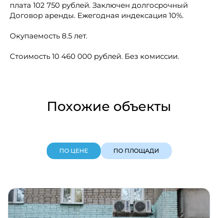
плата 102 750 рублей. Заключен долгосрочный
Договор аренды. Ежегодная индексация 10%.
Окупаемость 8.5 лет.
Стоимость 10 460 000 рублей. Без комиссии.
Похожие объекты
ПО ЦЕНЕ
ПО ПЛОЩАДИ