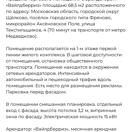
«Вайлдберриз» площадью 68,5 м2 расположенного
по адресу: Московская область, городской округ
Щёлково, посёлок городского типа Фряново,
микрорайон Аксёновское Поле, улица
Текстильщиков, 4 (70 минут на транспорте от метро
Медведково).
Помещение располагается на 1-м этаже первой
линии жилого комплекса. В шаговой доступности
от помещения, остановка общественного
транспорта. Помещение находится в окружении
сетевых арендаторов. Интенсивный
автомобильный и пешеходный трафик вдоль
помещения. Есть место для размещения рекламы.
Парковка перед фасадом.
В помещении смешанная планировка, отдельный
вход с фасада, высота потолка 3,2 м, витринные
окна по фасаду. Электрическая мощность 15 кВт.
Арендатор: «Вайлдберриз», месячная арендная