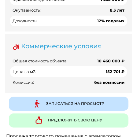
Окупаемость:
8.5 лет
Доходность:
12% годовых
Коммерческие условия
Общая стоимость объекта:
10 460 000 ₽
Цена за м2:
152 701 ₽
Комиссия:
без комиссии
ЗАПИСАТЬСЯ НА ПРОСМОТР
ПРЕДЛОЖИТЬ СВОЮ ЦЕНУ
Продажа торгового помещения с арендатором