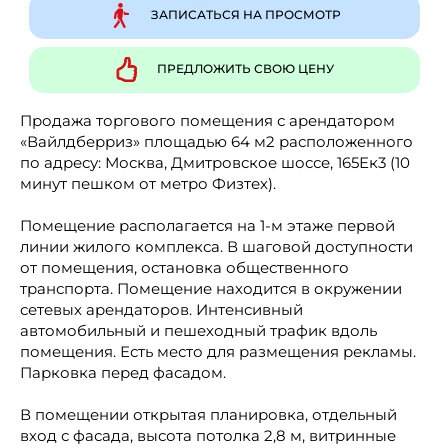
ЗАПИСАТЬСЯ НА ПРОСМОТР
ПРЕДЛОЖИТЬ СВОЮ ЦЕНУ
Продажа торгового помещения с арендатором
«Вайлдберриз» площадью 64 м2 расположенного
по адресу: Москва, Дмитровское шоссе, 165Ек3 (10
минут пешком от метро Физтех).
Помещение располагается на 1-м этаже первой
линии жилого комплекса. В шаговой доступности
от помещения, остановка общественного
транспорта. Помещение находится в окружении
сетевых арендаторов. Интенсивный
автомобильный и пешеходный трафик вдоль
помещения. Есть место для размещения рекламы.
Парковка перед фасадом.
В помещении открытая планировка, отдельный
вход с фасада, высота потолка 2,8 м, витринные