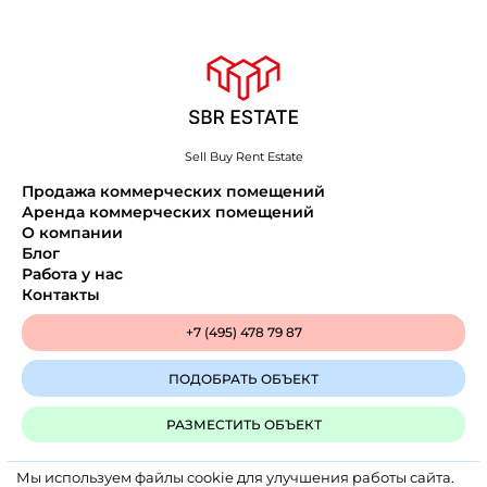
Sell Buy Rent Estate
Продажа коммерческих помещений
Аренда коммерческих помещений
О компании
Блог
Работа у нас
Контакты
+7 (495) 478 79 87
ПОДОБРАТЬ ОБЪЕКТ
РАЗМЕСТИТЬ ОБЪЕКТ
Мы используем файлы cookie для улучшения работы сайта.