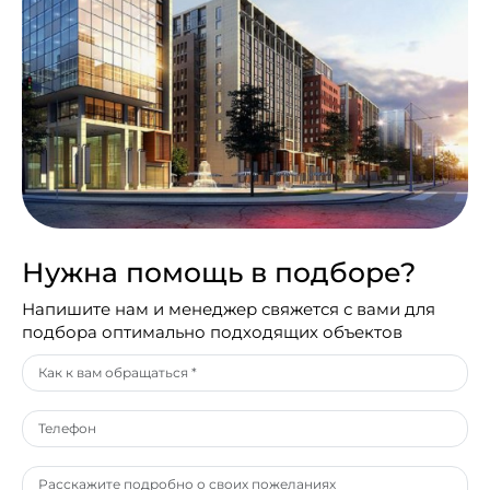
Нужна помощь в подборе?
Напишите нам и менеджер свяжется с вами для
подбора оптимально подходящих объектов