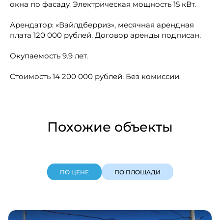
окна по фасаду. Электрическая мощность 15 кВт.
Арендатор: «Вайлдберриз», месячная арендная
плата 120 000 рублей. Договор аренды подписан.
Окупаемость 9.9 лет.
Стоимость 14 200 000 рублей. Без комиссии.
Похожие объекты
ПО ЦЕНЕ
ПО ПЛОЩАДИ