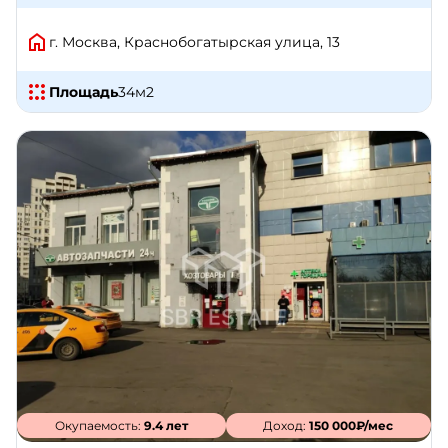
г. Москва, Краснобогатырская улица, 13
Площадь
34
м2
Окупаемость:
9.4 лет
Доход:
150 000₽/мес