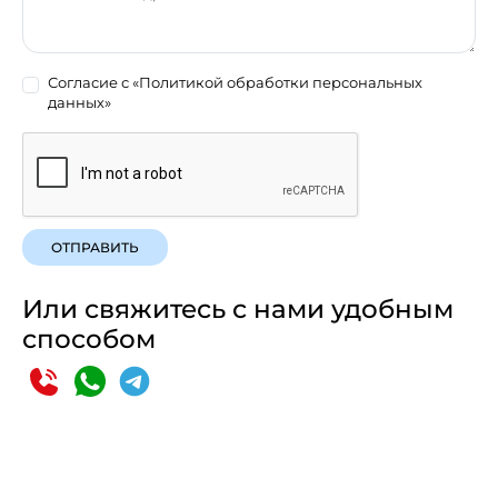
Согласие с
«Политикой обработки персональных
данных»
ОТПРАВИТЬ
Или свяжитесь с нами удобным
способом