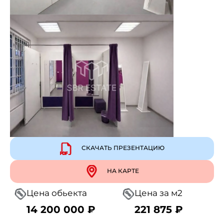
СКАЧАТЬ ПРЕЗЕНТАЦИЮ
НА КАРТЕ
Цена обьекта
Цена за м2
14 200 000 ₽
221 875 ₽