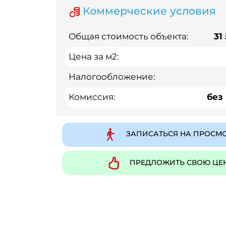
Коммерческие условия
Общая стоимость объекта:
31
Цена за м2:
Налогообложение:
Комиссия:
без
ЗАПИСАТЬСЯ НА ПРОСМ
ПРЕДЛОЖИТЬ СВОЮ ЦЕ