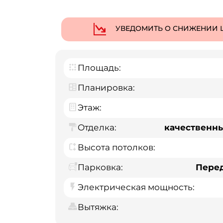
УВЕДОМИТЬ О СНИЖЕНИИ 
Площадь:
Планировка:
Этаж:
Отделка:
качественн
Высота потолков:
Парковка:
Пере
Электрическая мощность:
Вытяжка: