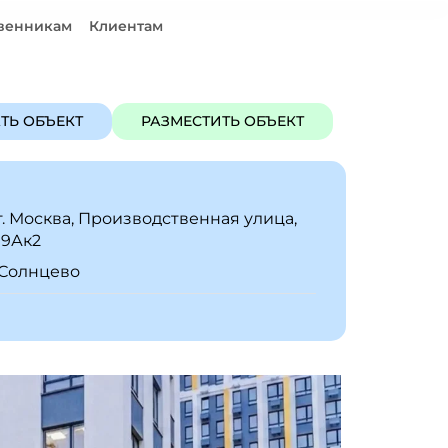
венникам
Клиентам
ЪЕКТ
РАЗМЕСТИТЬ ОБЪЕКТ
ТЬ ОБЪЕКТ
РАЗМЕСТИТЬ ОБЪЕКТ
г. Москва, Производственная улица,
19Ак2
Солнцево