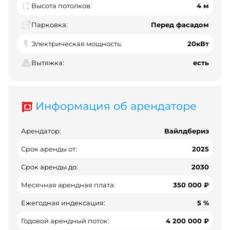
Высота потолков:
4 м
Парковка:
Перед фасадом
Электрическая мощность:
20кВт
Вытяжка:
есть
Информация об арендаторе
Арендатор:
Вайлдбериз
Срок аренды от:
2025
Срок аренды до:
2030
Месячная арендная плата:
350 000 ₽
Ежегодная индексация:
5 %
Годовой арендный поток:
4 200 000 ₽