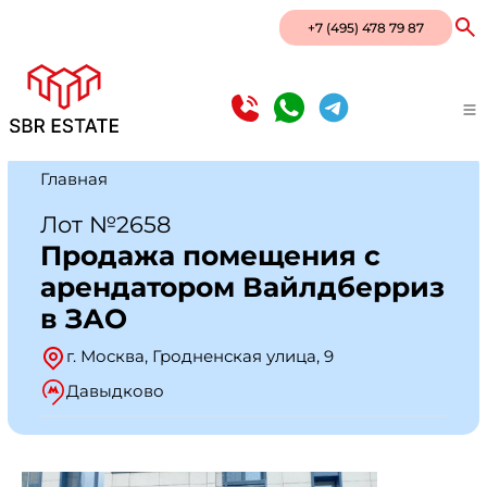
+7 (495) 478 79 87
Главная
Лот №2658
Продажа помещения с
арендатором Вайлдберриз
в ЗАО
г. Москва, Гродненская улица, 9
Давыдково