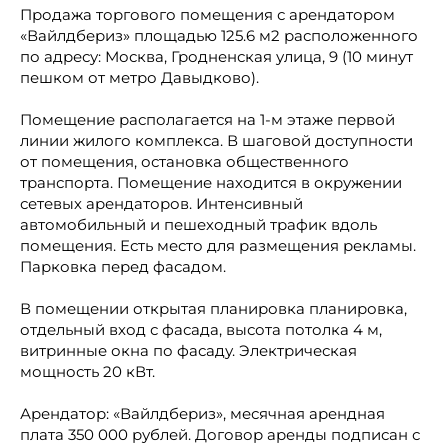
Продажа торгового помещения с арендатором
«Вайлдбериз» площадью 125.6 м2 расположенного
по адресу: Москва, Гродненская улица, 9 (10 минут
пешком от метро Давыдково).
Помещение располагается на 1-м этаже первой
линии жилого комплекса. В шаговой доступности
от помещения, остановка общественного
транспорта. Помещение находится в окружении
сетевых арендаторов. Интенсивный
автомобильный и пешеходный трафик вдоль
помещения. Есть место для размещения рекламы.
Парковка перед фасадом.
В помещении открытая планировка планировка,
отдельный вход с фасада, высота потолка 4 м,
витринные окна по фасаду. Электрическая
мощность 20 кВт.
Арендатор: «Вайлдбериз», месячная арендная
плата 350 000 рублей. Договор аренды подписан с