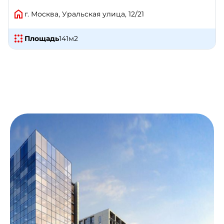
г. Москва, Уральская улица, 12/21
Площадь
141
м2