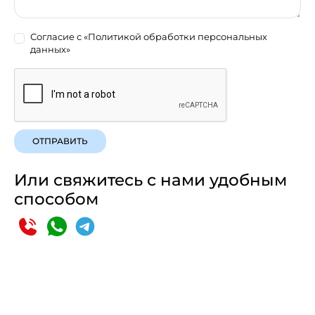
Согласие с
«Политикой обработки персональных
данных»
ОТПРАВИТЬ
Или свяжитесь с нами удобным
способом