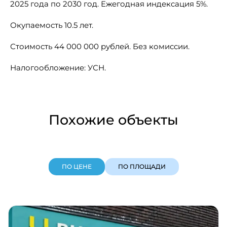
2025 года по 2030 год. Ежегодная индексация 5%.
Окупаемость 10.5 лет.
Стоимость 44 000 000 рублей. Без комиссии.
Налогообложение: УСН.
Похожие объекты
ПО ЦЕНЕ
ПО ПЛОЩАДИ