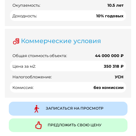
Окупаемость:
10.5 лет
Доходность:
10% годовых
Коммерческие условия
Общая стоимость объекта:
44 000 000 ₽
Цена за м2:
350 318 ₽
Налогообложение:
УСН
Комиссия:
без комиссии
ЗАПИСАТЬСЯ НА ПРОСМОТР
ПРЕДЛОЖИТЬ СВОЮ ЦЕНУ