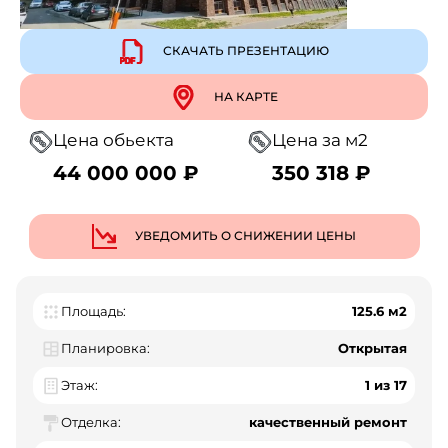
СКАЧАТЬ ПРЕЗЕНТАЦИЮ
НА КАРТЕ
Цена обьекта
Цена за м2
44 000 000 ₽
350 318 ₽
УВЕДОМИТЬ О СНИЖЕНИИ ЦЕНЫ
Площадь:
125.6 м2
Планировка:
Открытая
Этаж:
1 из 17
Отделка:
качественный ремонт