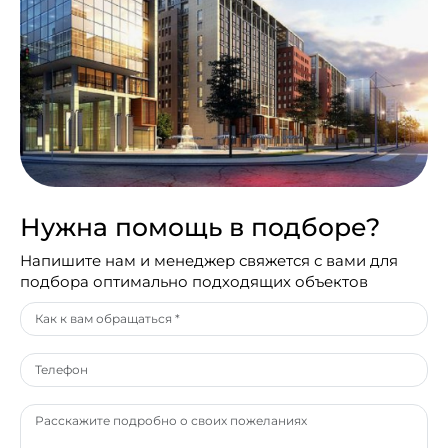
Нужна помощь в подборе?
Напишите нам и менеджер свяжется с вами для
подбора оптимально подходящих объектов