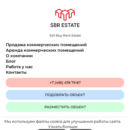
Sell Buy Rent Estate
Продажа коммерческих помещений
Аренда коммерческих помещений
О компании
Блог
Работа у нас
Контакты
+7 (495) 478 79 87
ПОДОБРАТЬ ОБЪЕКТ
РАЗМЕСТИТЬ ОБЪЕКТ
Мы используем файлы cookie для улучшения работы сайта.
Политика конфиденциальности
Узнать больше
SBR Estate © 2025