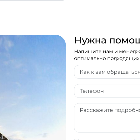
Нужна помощ
Напишите нам и менедже
оптимально подходящих