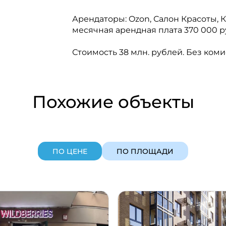
Арендаторы: Ozon, Салон Красоты, 
месячная арендная плата 370 000 ру
Стоимость 38 млн. рублей. Без коми
Похожие объекты
ПО ЦЕНЕ
ПО ПЛОЩАДИ