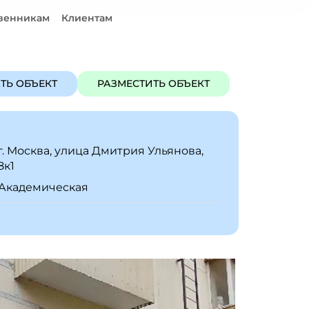
венникам
Клиентам
ЪЕКТ
РАЗМЕСТИТЬ ОБЪЕКТ
ТЬ ОБЪЕКТ
РАЗМЕСТИТЬ ОБЪЕКТ
г. Москва, улица Дмитрия Ульянова,
8к1
Академическая