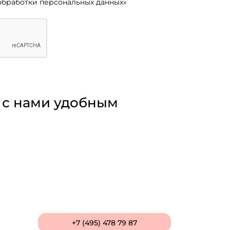
обработки персональных данных»
 с нами удобным
+7 (495) 478 79 87