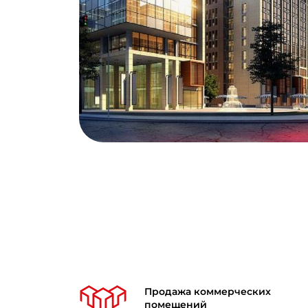
Продажа коммерческих
помещений