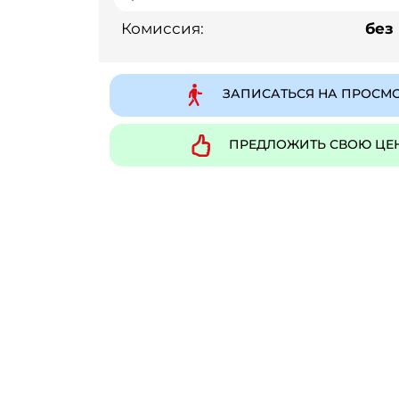
Комиссия:
без
ЗАПИСАТЬСЯ НА ПРОСМ
ПРЕДЛОЖИТЬ СВОЮ ЦЕ