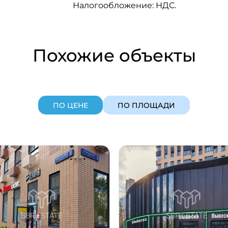
Налогообложение: НДС.
Похожие объекты
ПО ЦЕНЕ
ПО ПЛОЩАДИ