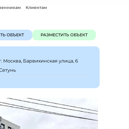
венникам
Клиентам
ЪЕКТ
РАЗМЕСТИТЬ ОБЪЕКТ
ТЬ ОБЪЕКТ
РАЗМЕСТИТЬ ОБЪЕКТ
г. Москва, Барвихинская улица, 6
Сетунь