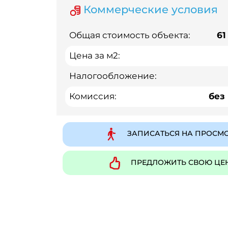
Коммерческие условия
Общая стоимость объекта:
61
Цена за м2:
Налогообложение:
Комиссия:
без
ЗАПИСАТЬСЯ НА ПРОСМ
ПРЕДЛОЖИТЬ СВОЮ ЦЕ