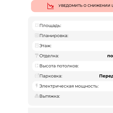
УВЕДОМИТЬ О СНИЖЕНИИ 
Площадь:
Планировка:
Этаж:
Отделка:
по
Высота потолков:
Парковка:
Пере
Электрическая мощность:
Вытяжка: