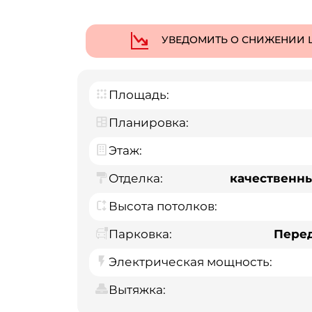
УВЕДОМИТЬ О СНИЖЕНИИ 
Площадь:
Планировка:
Этаж:
Отделка:
качественн
Высота потолков:
Парковка:
Пере
Электрическая мощность:
Вытяжка: