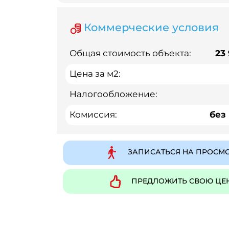
Коммерческие условия
Общая стоимость объекта:
23
Цена за м2:
Налогообложение:
Комиссия:
без
ЗАПИСАТЬСЯ НА ПРОСМ
ПРЕДЛОЖИТЬ СВОЮ ЦЕ