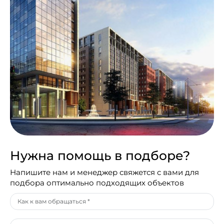
Нужна помощь в подборе?
Напишите нам и менеджер свяжется с вами для
подбора оптимально подходящих объектов