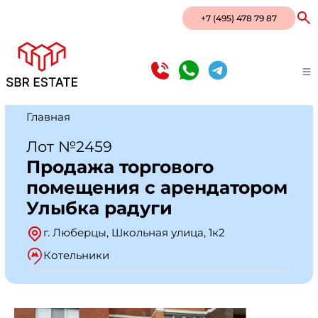
+7 (495) 478 79 87
Главная
Лот №2459
Продажа торгового
помещения с арендатором
Улыбка радуги
г. Люберцы, Школьная улица, 1к2
Котельники