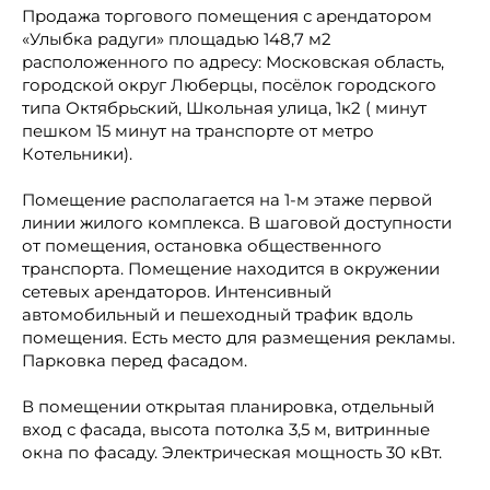
Продажа торгового помещения с арендатором
«Улыбка радуги» площадью 148,7 м2
расположенного по адресу: Московская область,
городской округ Люберцы, посёлок городского
типа Октябрьский, Школьная улица, 1к2 ( минут
пешком 15 минут на транспорте от метро
Котельники).
Помещение располагается на 1-м этаже первой
линии жилого комплекса. В шаговой доступности
от помещения, остановка общественного
транспорта. Помещение находится в окружении
сетевых арендаторов. Интенсивный
автомобильный и пешеходный трафик вдоль
помещения. Есть место для размещения рекламы.
Парковка перед фасадом.
В помещении открытая планировка, отдельный
вход с фасада, высота потолка 3,5 м, витринные
окна по фасаду. Электрическая мощность 30 кВт.