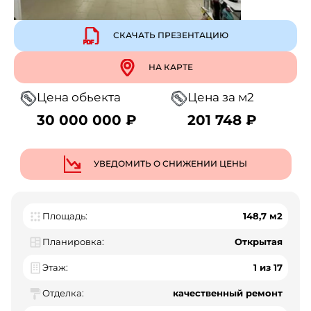
СКАЧАТЬ ПРЕЗЕНТАЦИЮ
НА КАРТЕ
Цена обьекта
Цена за м2
30 000 000 ₽
201 748 ₽
УВЕДОМИТЬ О СНИЖЕНИИ ЦЕНЫ
Площадь:
148,7 м2
Планировка:
Открытая
Этаж:
1 из 17
Отделка:
качественный ремонт