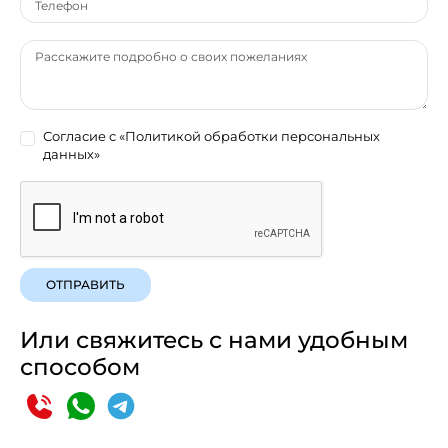
Согласие с
«Политикой обработки персональных
данных»
ОТПРАВИТЬ
Или свяжитесь с нами удобным
способом