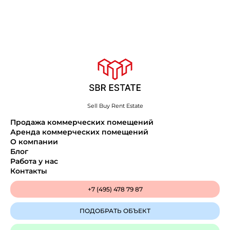
Sell Buy Rent Estate
Продажа коммерческих помещений
Аренда коммерческих помещений
О компании
Блог
Работа у нас
Контакты
+7 (495) 478 79 87
ПОДОБРАТЬ ОБЪЕКТ