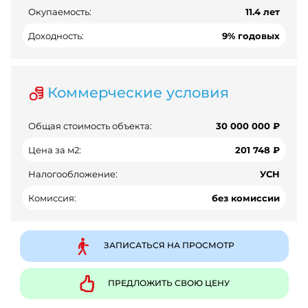
Окупаемость:
11.4 лет
Доходность:
9% годовых
Коммерческие условия
Общая стоимость объекта:
30 000 000 ₽
Цена за м2:
201 748 ₽
Налогообложение:
УСН
Комиссия:
без комиссии
ЗАПИСАТЬСЯ НА ПРОСМОТР
ПРЕДЛОЖИТЬ СВОЮ ЦЕНУ