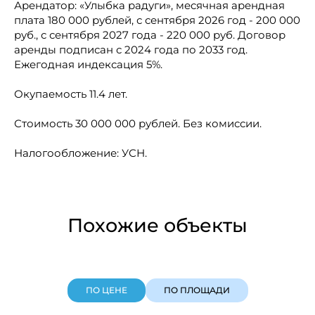
Арендатор: «Улыбка радуги», месячная арендная
плата 180 000 рублей, с сентября 2026 год - 200 000
руб., с сентября 2027 года - 220 000 руб. Договор
аренды подписан с 2024 года по 2033 год.
Ежегодная индексация 5%.
Окупаемость 11.4 лет.
Стоимость 30 000 000 рублей. Без комиссии.
Налогообложение: УСН.
Похожие объекты
ПО ЦЕНЕ
ПО ПЛОЩАДИ