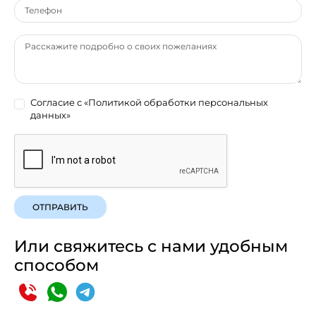
Согласие с
«Политикой обработки персональных
данных»
ОТПРАВИТЬ
Или свяжитесь с нами удобным
способом