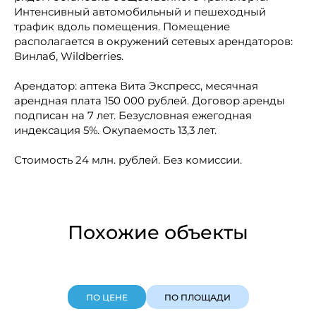
Интенсивный автомобильный и пешеходный
трафик вдоль помещения. Помещение
располагается в окружений сетевых арендаторов:
Винлаб, Wildberries.
Арендатор: аптека Вита Экспресс, месячная
арендная плата 150 000 рублей. Договор аренды
подписан на 7 лет. Безусловная ежегодная
индексация 5%. Окупаемость 13,3 лет.
Стоимость 24 млн. рублей. Без комиссии.
Похожие объекты
ПО ЦЕНЕ
ПО ПЛОЩАДИ