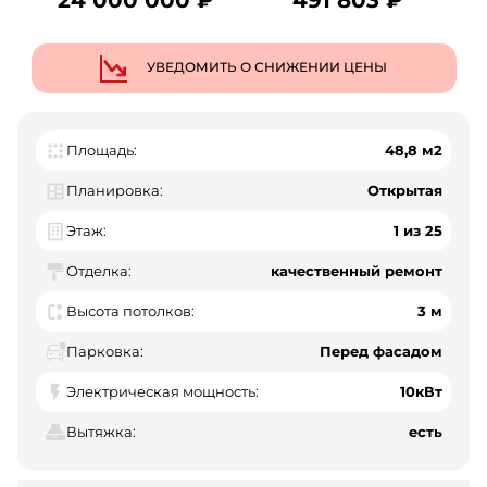
УВЕДОМИТЬ О СНИЖЕНИИ ЦЕНЫ
Площадь:
48,8 м2
Планировка:
Открытая
Этаж:
1 из 25
Отделка:
качественный ремонт
Высота потолков:
3 м
Парковка:
Перед фасадом
Электрическая мощность:
10кВт
Вытяжка:
есть