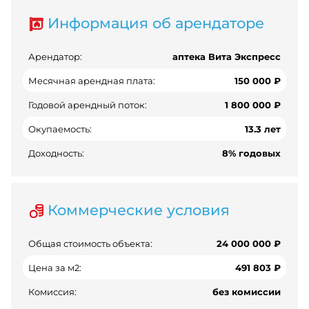
Информация об арендаторе
Арендатор:
аптека Вита Экспресс
Месячная арендная плата:
150 000 ₽
Годовой арендный поток:
1 800 000 ₽
Окупаемость:
13.3 лет
Доходность:
8% годовых
Коммерческие условия
Общая стоимость объекта:
24 000 000 ₽
Цена за м2:
491 803 ₽
Комиссия:
без комиссии