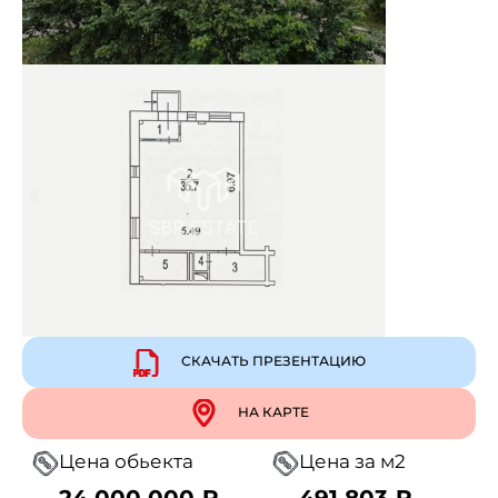
СКАЧАТЬ ПРЕЗЕНТАЦИЮ
НА КАРТЕ
Цена обьекта
Цена за м2
24 000 000 ₽
491 803 ₽