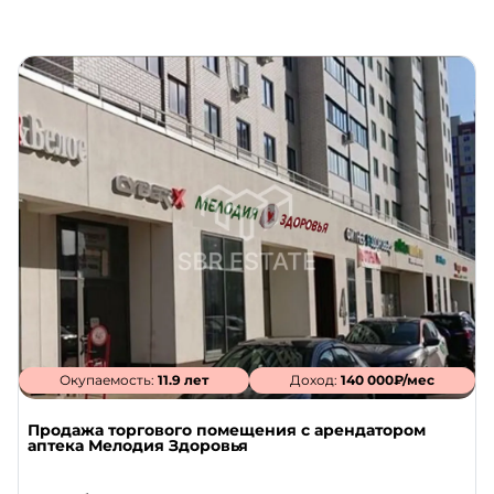
Окупаемость:
11.9 лет
Доход:
140 000₽/мес
Продажа торгового помещения с арендатором
аптека Мелодия Здоровья