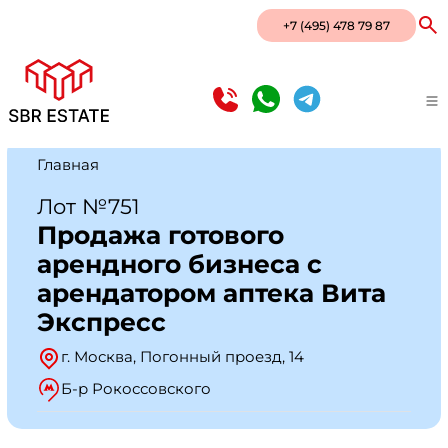
+7 (495) 478 79 87
Главная
Лот №751
Продажа готового
арендного бизнеса с
арендатором аптека Вита
Экспресс
г. Москва, Погонный проезд, 14
Б-р Рокоссовского