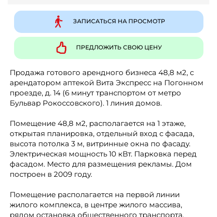
ЗАПИСАТЬСЯ НА ПРОСМОТР
ПРЕДЛОЖИТЬ СВОЮ ЦЕНУ
Продажа готового арендного бизнеса 48,8 м2, с
арендатором аптекой Вита Экспресс на Погонном
проезде, д. 14 (6 минут транспортом от метро
Бульвар Рокоссовского). 1 линия домов.
Помещение 48,8 м2, располагается на 1 этаже,
открытая планировка, отдельный вход с фасада,
высота потолка 3 м, витринные окна по фасаду.
Электрическая мощность 10 кВт. Парковка перед
фасадом. Место для размещения рекламы. Дом
построен в 2009 году.
Помещение располагается на первой линии
жилого комплекса, в центре жилого массива,
рядом остановка общественного транспорта.