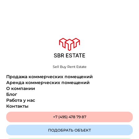
Sell Buy Rent Estate
Продажа коммерческих помещений
Аренда коммерческих помещений
О компании
Блог
Работа у нас
Контакты
+7 (495) 478 79 87
ПОДОБРАТЬ ОБЪЕКТ