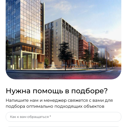
Нужна помощь в подборе?
Напишите нам и менеджер свяжется с вами для
подбора оптимально подходящих объектов