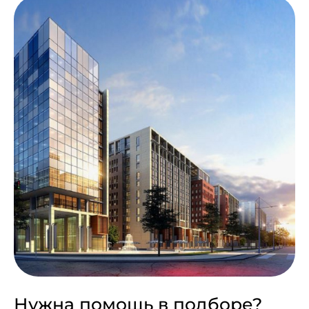
Нужна помощь в подборе?