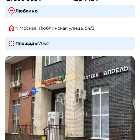
Люблино
г. Москва, Люблинская улица, 54/3
Площадь
170
м2