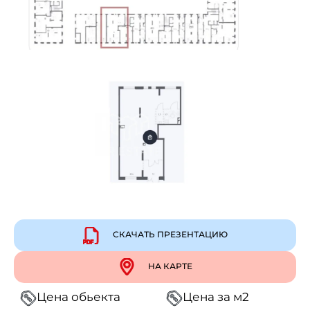
СКАЧАТЬ ПРЕЗЕНТАЦИЮ
НА КАРТЕ
Цена обьекта
Цена за м2