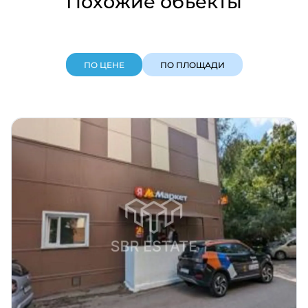
Похожие объекты
ПО ЦЕНЕ
ПО ПЛОЩАДИ