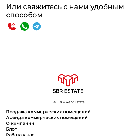
Или свяжитесь с нами удобным
способом
Sell Buy Rent Estate
Продажа коммерческих помещений
Аренда коммерческих помещений
О компании
Блог
Работа у нас