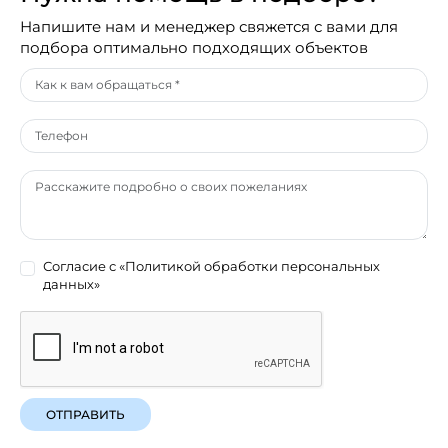
Напишите нам и менеджер свяжется с вами для
подбора оптимально подходящих объектов
Согласие с
«Политикой обработки персональных
данных»
ОТПРАВИТЬ