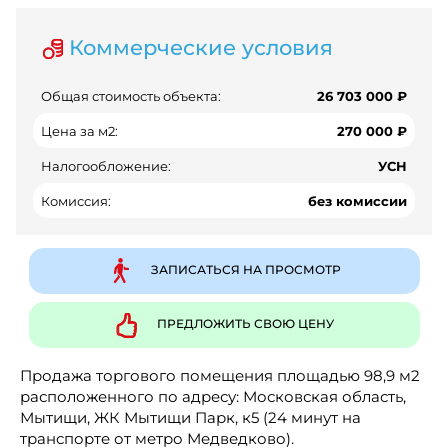
Коммерческие условия
Общая стоимость объекта:
26 703 000 ₽
Цена за м2:
270 000 ₽
Налогообложение:
УСН
Комиссия:
без комиссии
ЗАПИСАТЬСЯ НА ПРОСМОТР
ПРЕДЛОЖИТЬ СВОЮ ЦЕНУ
Продажа торгового помещения площадью 98,9 м2
расположенного по адресу: Московская область,
Мытищи, ЖК Мытищи Парк, к5 (24 минут на
транспорте от метро Медведково).