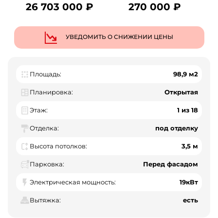
26 703 000 ₽
270 000 ₽
УВЕДОМИТЬ О СНИЖЕНИИ ЦЕНЫ
Площадь:
98,9 м2
Планировка:
Открытая
Этаж:
1 из 18
Отделка:
под отделку
Высота потолков:
3,5 м
Парковка:
Перед фасадом
Электрическая мощность:
19кВт
Вытяжка:
есть