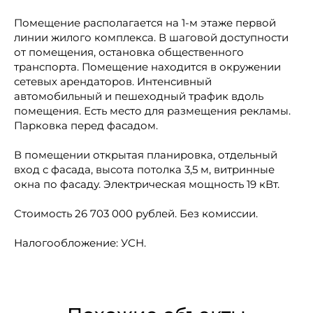
Помещение располагается на 1-м этаже первой
линии жилого комплекса. В шаговой доступности
от помещения, остановка общественного
транспорта. Помещение находится в окружении
сетевых арендаторов. Интенсивный
автомобильный и пешеходный трафик вдоль
помещения. Есть место для размещения рекламы.
Парковка перед фасадом.
В помещении открытая планировка, отдельный
вход с фасада, высота потолка 3,5 м, витринные
окна по фасаду. Электрическая мощность 19 кВт.
Стоимость 26 703 000 рублей. Без комиссии.
Налогообложение: УСН.