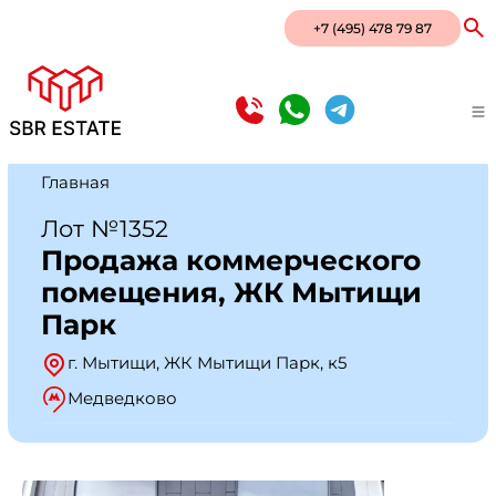
+7 (495) 478 79 87
Главная
Лот №1352
Продажа коммерческого
помещения, ЖК Мытищи
Парк
г. Мытищи, ЖК Мытищи Парк, к5
Медведково