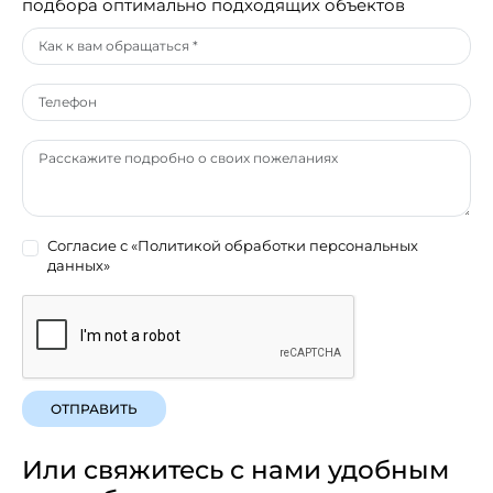
подбора оптимально подходящих объектов
Согласие с
«Политикой обработки персональных
данных»
ОТПРАВИТЬ
Или свяжитесь с нами удобным