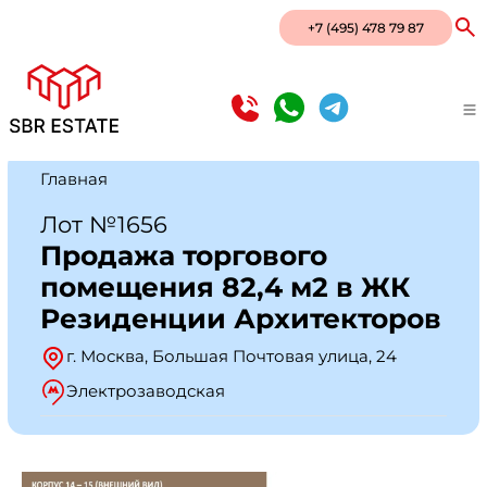
+7 (495) 478 79 87
Главная
Лот №1656
Продажа торгового
помещения 82,4 м2 в ЖК
Резиденции Архитекторов
г. Москва, Большая Почтовая улица, 24
Электрозаводская