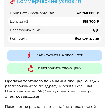
Коммерческие условия
Общая стоимость объекта:
42 740 880 ₽
Цена за м2:
518 700 ₽
Налогообложение:
НДС
Комиссия:
без комиссии
ЗАПИСАТЬСЯ НА ПРОСМОТР
ПРЕДЛОЖИТЬ СВОЮ ЦЕНУ
Продажа торгового помещения площадью 82,4 м2
расположенного по адресу: Москва, Большая
Почтовая улица, 24 (7 минут пешком от метро
Электрозаводская).
Помещение располагается на 1-м этаже первой