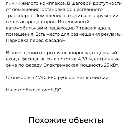
линии жилого комплекса. В шаговой доступности
от помещения, остановка общественного
транспорта. Помещение находится в окружении
сетевых арендаторов. Интенсивный
автомобильный и пешеходный трафик вдоль
помещения. Есть место для размещения рекламы.
Парковка перед фасадом.
В помещении открытая планировка, отдельный
вход с фасада, высота потолка 4,78 м, витринные
окна по фасаду. Электрическая мощность 25 кВт.
Стоимость 42 740 880 рублей. Без комиссии.
Налогообложение: НДС.
Похожие объекты