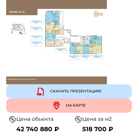
СКАЧАТЬ ПРЕЗЕНТАЦИЮ
НА КАРТЕ
Цена обьекта
Цена за м2
42 740 880 ₽
518 700 ₽