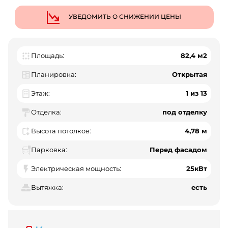
УВЕДОМИТЬ О СНИЖЕНИИ ЦЕНЫ
Площадь:
82,4 м2
Планировка:
Открытая
Этаж:
1 из 13
Отделка:
под отделку
Высота потолков:
4,78 м
Парковка:
Перед фасадом
Электрическая мощность:
25кВт
Вытяжка:
есть