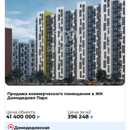
Продажа коммерческого помещения в ЖК
Домодедово Парк
Цена обьекта
Цена за м2
41 400 000
396 248
₽
₽
Домодедовская