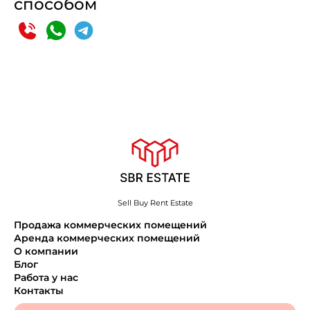
способом
Sell Buy Rent Estate
Продажа коммерческих помещений
Аренда коммерческих помещений
О компании
Блог
Работа у нас
Контакты