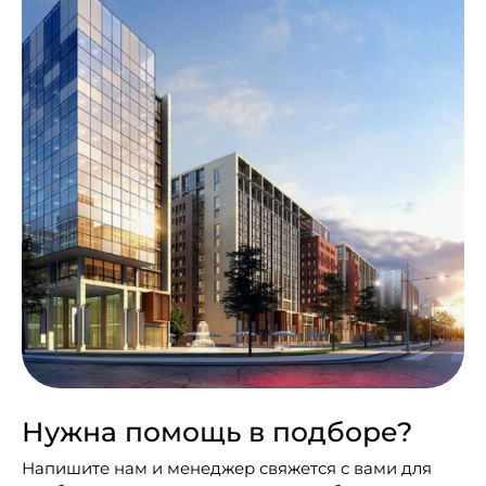
Нужна помощь в подборе?
Напишите нам и менеджер свяжется с вами для