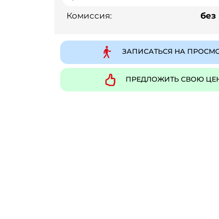
Комиссия:
без
ЗАПИСАТЬСЯ НА ПРОСМ
ПРЕДЛОЖИТЬ СВОЮ ЦЕ