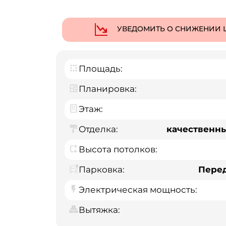
УВЕДОМИТЬ О СНИЖЕНИИ 
Площадь:
Планировка:
Этаж:
Отделка:
качественн
Высота потолков:
Парковка:
Пере
Электрическая мощность:
Вытяжка: