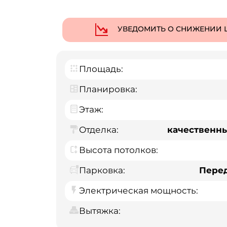
УВЕДОМИТЬ О СНИЖЕНИИ 
Площадь:
Планировка:
Этаж:
Отделка:
качественн
Высота потолков:
Парковка:
Пере
Электрическая мощность:
Вытяжка: