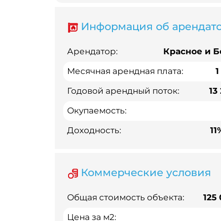
Информация об арендат
Арендатор:
Красное и Б
Месячная арендная плата:
1
Годовой арендный поток:
13
Окупаемость:
Доходность:
11
Коммерческие условия
Общая стоимость объекта:
125
Цена за м2: