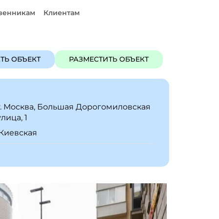
венникам
Клиентам
ЪЕКТ
РАЗМЕСТИТЬ ОБЪЕКТ
ТЬ ОБЪЕКТ
РАЗМЕСТИТЬ ОБЪЕКТ
г. Москва, Большая Дорогомиловская
улица, 1
Киевская