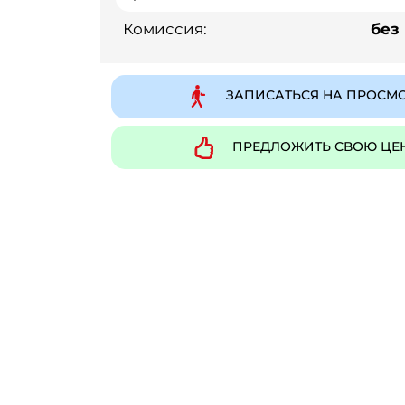
Комиссия:
без
ЗАПИСАТЬСЯ НА ПРОСМ
ПРЕДЛОЖИТЬ СВОЮ ЦЕ