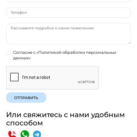
Согласие с
«Политикой обработки персональных
данных»
ОТПРАВИТЬ
Или свяжитесь с нами удобным
способом