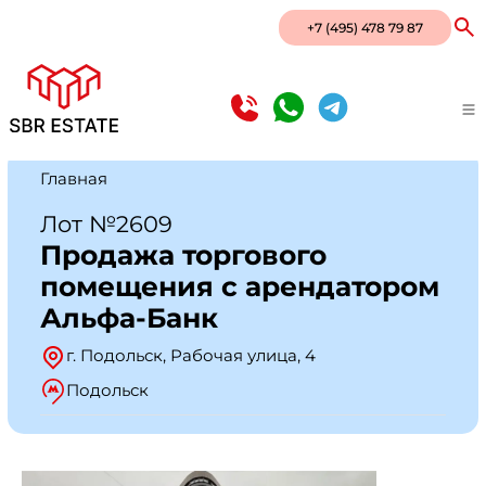
+7 (495) 478 79 87
Главная
Лот №2609
Продажа торгового
помещения с арендатором
Альфа-Банк
г. Подольск, Рабочая улица, 4
Подольск