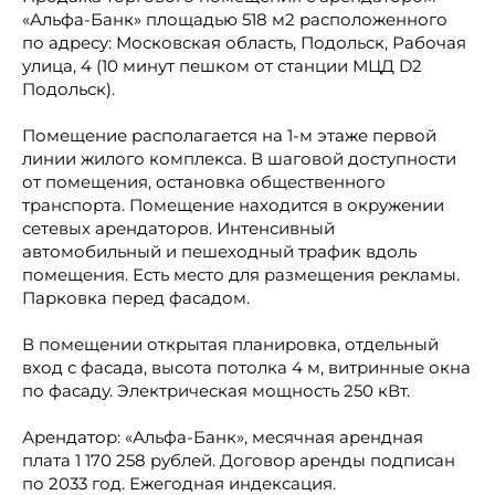
«Альфа-Банк» площадью 518 м2 расположенного
по адресу: Московская область, Подольск, Рабочая
улица, 4 (10 минут пешком от станции МЦД D2
Подольск).
Помещение располагается на 1-м этаже первой
линии жилого комплекса. В шаговой доступности
от помещения, остановка общественного
транспорта. Помещение находится в окружении
сетевых арендаторов. Интенсивный
автомобильный и пешеходный трафик вдоль
помещения. Есть место для размещения рекламы.
Парковка перед фасадом.
В помещении открытая планировка, отдельный
вход с фасада, высота потолка 4 м, витринные окна
по фасаду. Электрическая мощность 250 кВт.
Арендатор: «Альфа-Банк», месячная арендная
плата 1 170 258 рублей. Договор аренды подписан
по 2033 год. Ежегодная индексация.