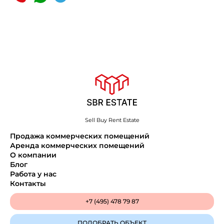
Sell Buy Rent Estate
Продажа коммерческих помещений
Аренда коммерческих помещений
О компании
Блог
Работа у нас
Контакты
+7 (495) 478 79 87
ПОДОБРАТЬ ОБЪЕКТ