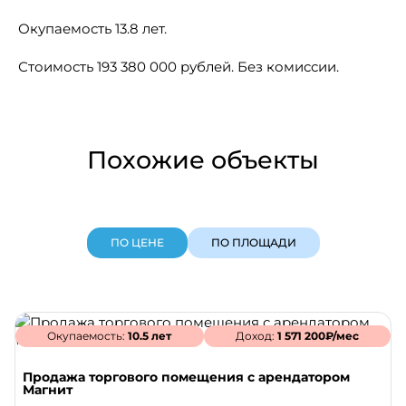
Окупаемость 13.8 лет.
Стоимость 193 380 000 рублей. Без комиссии.
Похожие объекты
ПО ЦЕНЕ
ПО ПЛОЩАДИ
Окупаемость:
10.5 лет
Доход:
1 571 200₽/мес
Продажа торгового помещения с арендатором
Магнит