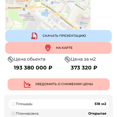
СКАЧАТЬ ПРЕЗЕНТАЦИЮ
НА КАРТЕ
Цена обьекта
Цена за м2
193 380 000 ₽
373 320 ₽
УВЕДОМИТЬ О СНИЖЕНИИ ЦЕНЫ
Площадь:
518 м2
Планировка:
Открытая