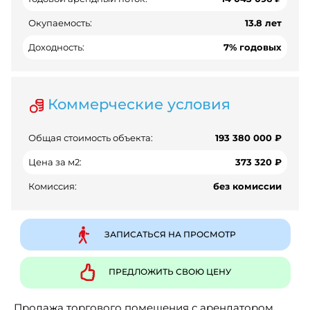
Окупаемость:
13.8 лет
Доходность:
7% годовых
Коммерческие условия
Общая стоимость объекта:
193 380 000 ₽
Цена за м2:
373 320 ₽
Комиссия:
без комиссии
ЗАПИСАТЬСЯ НА ПРОСМОТР
ПРЕДЛОЖИТЬ СВОЮ ЦЕНУ
Продажа торгового помещения с арендатором