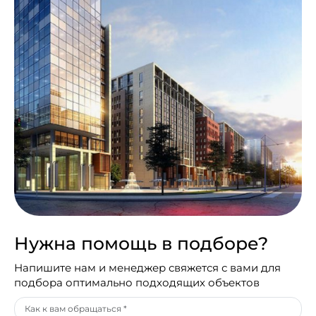
Нужна помощь в подборе?
Напишите нам и менеджер свяжется с вами для
подбора оптимально подходящих объектов