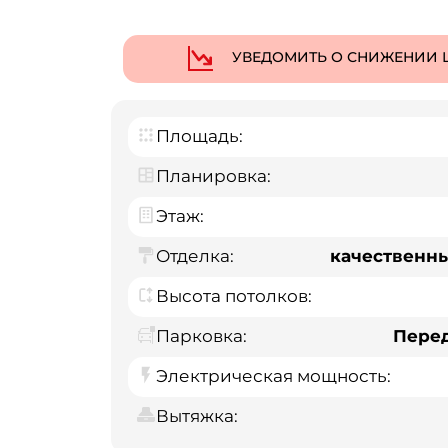
УВЕДОМИТЬ О СНИЖЕНИИ 
Площадь:
Планировка:
Этаж:
Отделка:
качественн
Высота потолков:
Парковка:
Пере
Электрическая мощность:
Вытяжка: