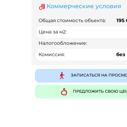
Коммерческие условия
Общая стоимость объекта:
195
Цена за м2:
Налогообложение:
Комиссия:
без
ЗАПИСАТЬСЯ НА ПРОСМ
ПРЕДЛОЖИТЬ СВОЮ ЦЕ