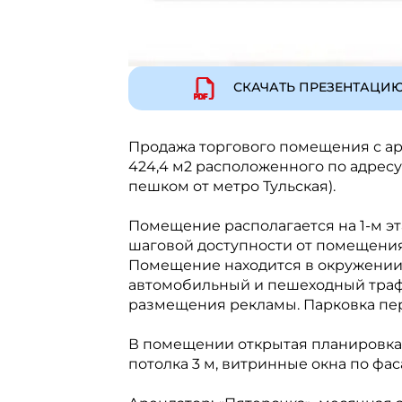
СКАЧАТЬ ПРЕЗЕНТАЦИ
Продажа торгового помещения с а
424,4 м2 расположенного по адресу:
пешком от метро Тульская).
Помещение располагается на 1-м эт
шаговой доступности от помещения
Помещение находится в окружении
автомобильный и пешеходный трафи
размещения рекламы. Парковка пе
В помещении открытая планировка, 
потолка 3 м, витринные окна по фас