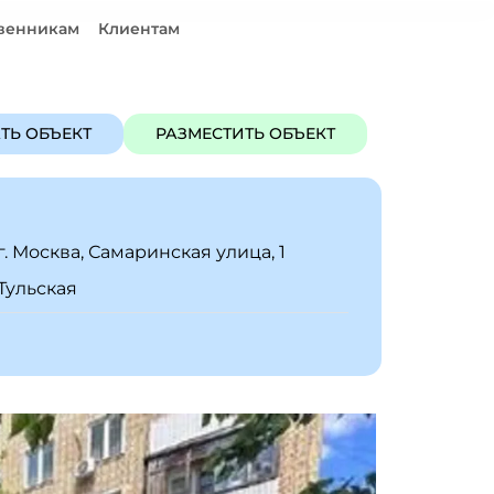
венникам
Клиентам
ЪЕКТ
РАЗМЕСТИТЬ ОБЪЕКТ
ТЬ ОБЪЕКТ
РАЗМЕСТИТЬ ОБЪЕКТ
г. Москва, Самаринская улица, 1
Тульская