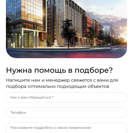
Нужна помощь в подборе?
Напишите нам и менеджер свяжется с вами для
подбора оптимально подходящих объектов