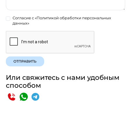
Согласие с
«Политикой обработки персональных
данных»
ОТПРАВИТЬ
Или свяжитесь с нами удобным
способом