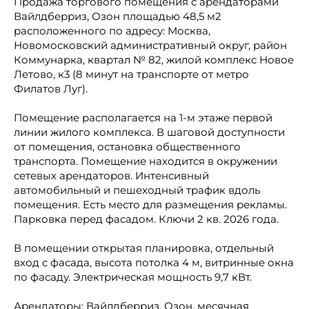
Продажа торгового помещения с арендаторами
Вайлдберриз, Озон площадью 48,5 м2
расположенного по адресу: Москва,
Новомосковский административный округ, район
Коммунарка, квартал № 82, жилой комплекс Новое
Летово, к3 (8 минут на транспорте от метро
Филатов Луг).
Помещение располагается на 1-м этаже первой
линии жилого комплекса. В шаговой доступности
от помещения, остановка общественного
транспорта. Помещение находится в окружении
сетевых арендаторов. Интенсивный
автомобильный и пешеходный трафик вдоль
помещения. Есть место для размещения рекламы.
Парковка перед фасадом. Ключи 2 кв. 2026 года.
В помещении открытая планировка, отдельный
вход с фасада, высота потолка 4 м, витринные окна
по фасаду. Электрическая мощность 9,7 кВт.
Арендаторы: Вайлдберриз, Озон, месячная