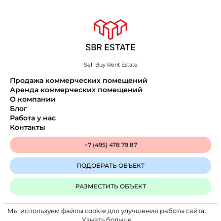
Sell Buy Rent Estate
Продажа коммерческих помещений
Аренда коммерческих помещений
О компании
Блог
Работа у нас
Контакты
+7 (495) 478 79 87
ПОДОБРАТЬ ОБЪЕКТ
РАЗМЕСТИТЬ ОБЪЕКТ
Мы используем файлы cookie для улучшения работы сайта.
Политика конфиденциальности
Узнать больше