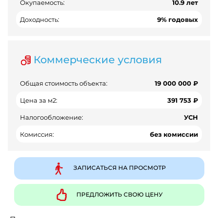
Окупаемость:
10.9 лет
Доходность:
9% годовых
Коммерческие условия
Общая стоимость объекта:
19 000 000 ₽
Цена за м2:
391 753 ₽
Налогообложение:
УСН
Комиссия:
без комиссии
ЗАПИСАТЬСЯ НА ПРОСМОТР
ПРЕДЛОЖИТЬ СВОЮ ЦЕНУ