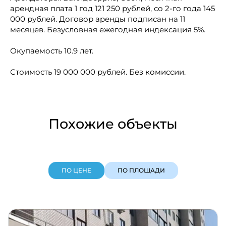
арендная плата 1 год 121 250 рублей, со 2-го года 145
000 рублей. Договор аренды подписан на 11
месяцев. Безусловная ежегодная индексация 5%.
Окупаемость 10.9 лет.
Стоимость 19 000 000 рублей. Без комиссии.
Похожие объекты
ПО ЦЕНЕ
ПО ПЛОЩАДИ