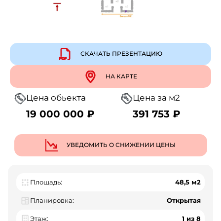
СКАЧАТЬ ПРЕЗЕНТАЦИЮ
НА КАРТЕ
Цена обьекта
Цена за м2
19 000 000 ₽
391 753 ₽
УВЕДОМИТЬ О СНИЖЕНИИ ЦЕНЫ
Площадь:
48,5 м2
Планировка:
Открытая
Этаж:
1 из 8