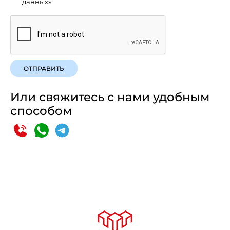
данных»
ОТПРАВИТЬ
Или свяжитесь с нами удобным
способом