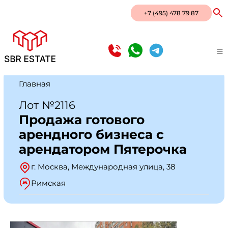
+7 (495) 478 79 87
Главная
Лот №2116
Продажа готового
арендного бизнеса с
арендатором Пятерочка
г. Москва, Международная улица, 38
Римская