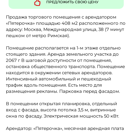
ПРЕДЛОЖИТЬ СВОЮ ЦЕНУ
Продажа торгового помещения с арендатором
«Пятерочка» площадью 408 м2 расположенного по
адресу: Москва, Международная улица, 38 (7 минут
пешком от метро Римская).
Помещение располагается на 1-м этаже отдельно
стоящего здания. Аренда земельного участка до
2067 г В шаговой доступности от помещения,
остановка общественного транспорта. Помещение
находится в окружении сетевых арендаторов.
Интенсивный автомобильный и пешеходный
трафик вдоль помещения. Есть место для
размещения рекламы. Парковка перед фасадом.
В помещении открытая планировка, отдельный
вход с фасада, высота потолка 3,5 м, витринные
окна по фасаду. Электрическая мощность 50 кВт.
Арендатор: «Пятерочка», месячная арендная плата