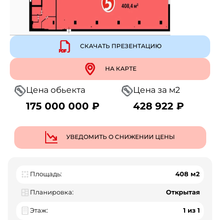
СКАЧАТЬ ПРЕЗЕНТАЦИЮ
НА КАРТЕ
Цена обьекта
Цена за м2
175 000 000 ₽
428 922 ₽
УВЕДОМИТЬ О СНИЖЕНИИ ЦЕНЫ
Площадь:
408 м2
Планировка:
Открытая
Этаж:
1 из 1