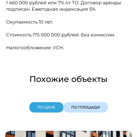
1 460 000 рублей или 7% от ТО. Договор аренды
подписан. Ежегодная индексация 5%
Окупаемость 10 лет.
Стоимость 175 000 000 рублей. Без комиссии.
Налогообложение: УСН.
Похожие объекты
ПО ЦЕНЕ
ПО ПЛОЩАДИ