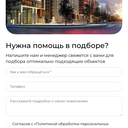
Нужна помощь в подборе?
Напишите нам и менеджер свяжется с вами для
подбора оптимально подходящих объектов
Согласие с
«Политикой обработки персональных