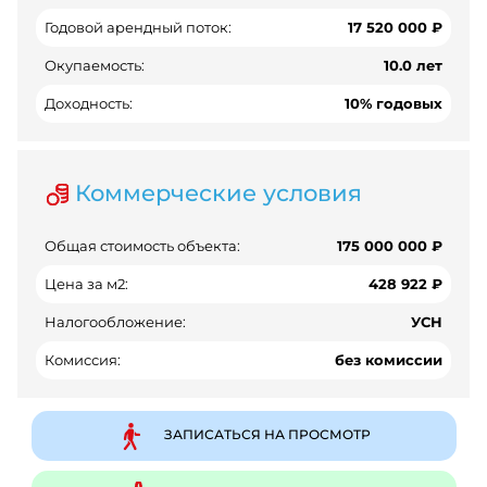
Годовой арендный поток:
17 520 000 ₽
Окупаемость:
10.0 лет
Доходность:
10% годовых
Коммерческие условия
Общая стоимость объекта:
175 000 000 ₽
Цена за м2:
428 922 ₽
Налогообложение:
УСН
Комиссия:
без комиссии
ЗАПИСАТЬСЯ НА ПРОСМОТР