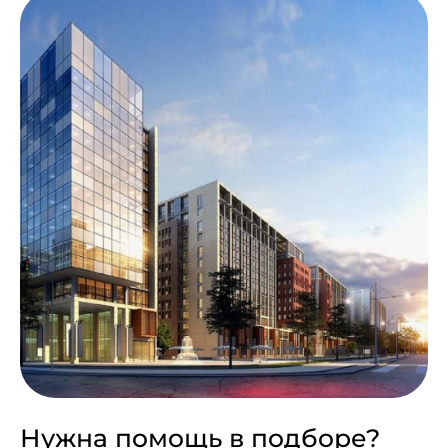
Нужна помощь в подборе?