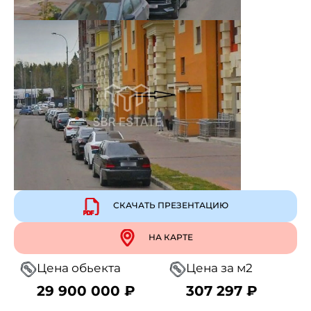
СКАЧАТЬ ПРЕЗЕНТАЦИЮ
НА КАРТЕ
Цена обьекта
Цена за м2
29 900 000 ₽
307 297 ₽