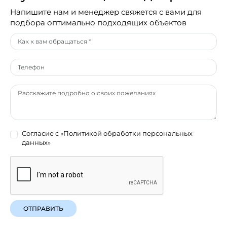
Напишите нам и менеджер свяжется с вами для
подбора оптимально подходящих объектов
Согласие с
«Политикой обработки персональных
данных»
ОТПРАВИТЬ