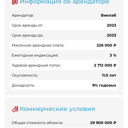
Информация об арендаторе
Арендатор:
Винлаб
Срок аренды от:
2023
Срок аренды до:
2033
Месячная арендная плата:
226 000 ₽
Ежегодная индексация:
3 %
Годовой арендный поток:
2 712 000 ₽
Окупаемость:
11.0 лет
Доходность:
9% годовых
Коммерческие условия
Общая стоимость объекта:
29 900 000 ₽