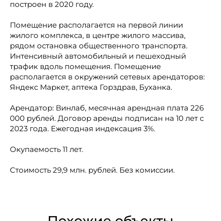
построен в 2020 году.
Помещение располагается на первой линии
жилого комплекса, в центре жилого массива,
рядом остановка общественного транспорта.
Интенсивный автомобильный и пешеходный
трафик вдоль помещения. Помещение
располагается в окружений сетевых арендаторов:
Яндекс Маркет, аптека Горздрав, Буханка.
Арендатор: Винлаб, месячная арендная плата 226
000 рублей. Договор аренды подписан на 10 лет с
2023 года. Ежегодная индексация 3%.
Окупаемость 11 лет.
Стоимость 29,9 млн. рублей. Без комиссии.
Похожие объекты