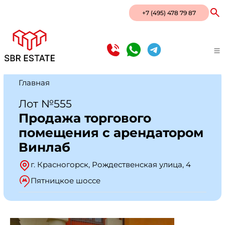
+7 (495) 478 79 87
Главная
Лот №555
Продажа торгового
помещения с арендатором
Винлаб
г. Красногорск, Рождественская улица, 4
Пятницкое шоссе