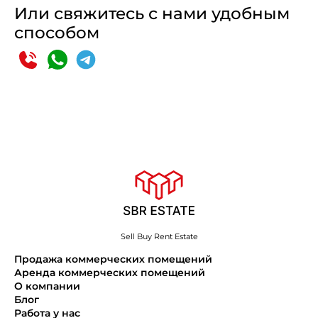
Или свяжитесь с нами удобным
способом
Sell Buy Rent Estate
Продажа коммерческих помещений
Аренда коммерческих помещений
О компании
Блог
Работа у нас