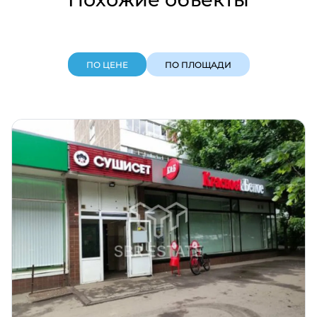
ПО ЦЕНЕ
ПО ПЛОЩАДИ