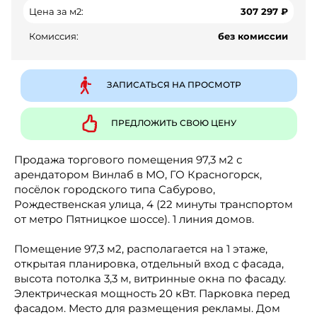
Цена за м2:
307 297 ₽
Комиссия:
без комиссии
ЗАПИСАТЬСЯ НА ПРОСМОТР
ПРЕДЛОЖИТЬ СВОЮ ЦЕНУ
Продажа торгового помещения 97,3 м2 с
арендатором Винлаб в МО, ГО Красногорск,
посёлок городского типа Сабурово,
Рождественская улица, 4 (22 минуты транспортом
от метро Пятницкое шоссе). 1 линия домов.
Помещение 97,3 м2, располагается на 1 этаже,
открытая планировка, отдельный вход с фасада,
высота потолка 3,3 м, витринные окна по фасаду.
Электрическая мощность 20 кВт. Парковка перед
фасадом. Место для размещения рекламы. Дом