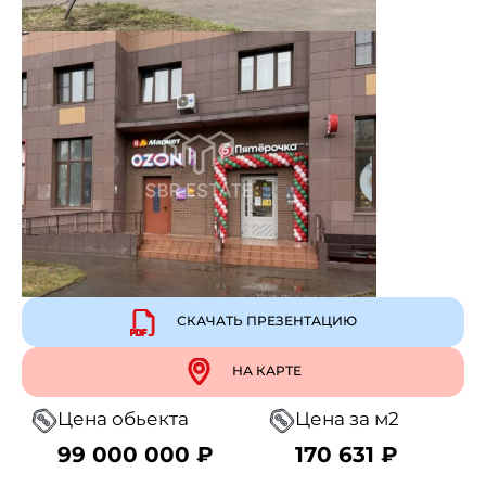
СКАЧАТЬ ПРЕЗЕНТАЦИЮ
НА КАРТЕ
Цена обьекта
Цена за м2
99 000 000 ₽
170 631 ₽