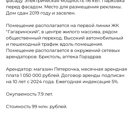
фасаду. Электрическая мощность 116 кВт. Парковка
перед фасадом. Место для размещения рекламы.
Дом сдан 2019 году и заселен.
Помещение располагается на первой линии ЖК
"Гагаринский", в центре жилого массива, рядом
общественный переход. Высокий автомобильный
и пешеходный трафик вдоль помещения.
Помещение располагается в окружений сетевых
арендаторов: Бристоль, аптека Горздрав.
Арендатор: магазин Пятерочка, месячная арендная
плата 1 050 000 рублей. Договор аренды подписан
на 10 лет с 2024 года. Ежегодная индексация 5%.
Окупаемость 7.9 лет.
Стоимость 99 млн. рублей.