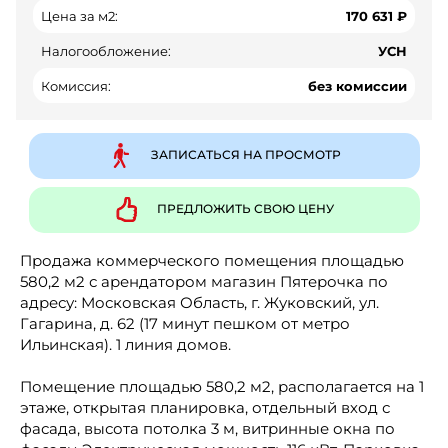
Цена за м2:
170 631 ₽
Налогообложение:
УСН
Комиссия:
без комиссии
ЗАПИСАТЬСЯ НА ПРОСМОТР
ПРЕДЛОЖИТЬ СВОЮ ЦЕНУ
Продажа коммерческого помещения площадью
580,2 м2 с арендатором магазин Пятерочка по
адресу: Московская Область, г. Жуковский, ул.
Гагарина, д. 62 (17 минут пешком от метро
Ильинская). 1 линия домов.
Помещение площадью 580,2 м2, располагается на 1
этаже, открытая планировка, отдельный вход с
фасада, высота потолка 3 м, витринные окна по