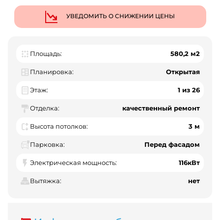
УВЕДОМИТЬ О СНИЖЕНИИ ЦЕНЫ
Площадь:
580,2 м2
Планировка:
Открытая
Этаж:
1 из 26
Отделка:
качественный ремонт
Высота потолков:
3 м
Парковка:
Перед фасадом
Электрическая мощность:
116кВт
Вытяжка:
нет