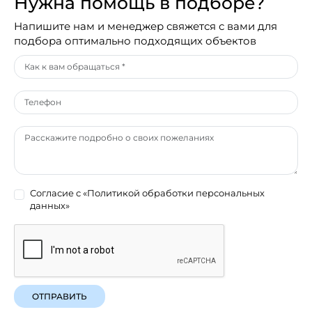
Нужна помощь в подборе?
Напишите нам и менеджер свяжется с вами для
подбора оптимально подходящих объектов
Согласие с
«Политикой обработки персональных
данных»
ОТПРАВИТЬ