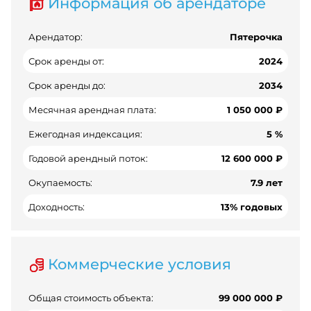
Информация об арендаторе
Арендатор:
Пятерочка
Срок аренды от:
2024
Срок аренды до:
2034
Месячная арендная плата:
1 050 000 ₽
Ежегодная индексация:
5 %
Годовой арендный поток:
12 600 000 ₽
Окупаемость:
7.9 лет
Доходность:
13% годовых
Коммерческие условия
Общая стоимость объекта:
99 000 000 ₽