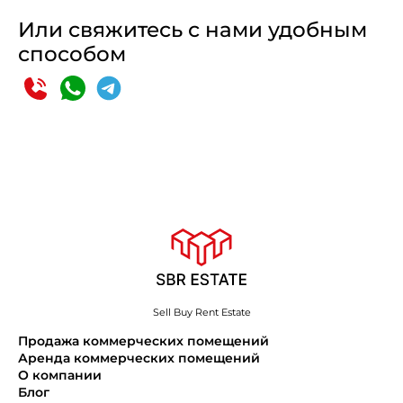
Или свяжитесь с нами удобным
способом
Sell Buy Rent Estate
Продажа коммерческих помещений
Аренда коммерческих помещений
О компании
Блог