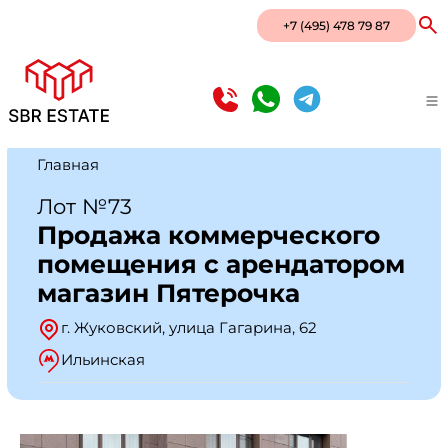
+7 (495) 478 79 87
Главная
Лот №73
Продажа коммерческого
помещения с арендатором
магазин Пятерочка
г. Жуковский, улица Гагарина, 62
Ильинская