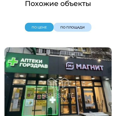
Похожие объекты
ПО ЦЕНЕ
ПО ПЛОЩАДИ